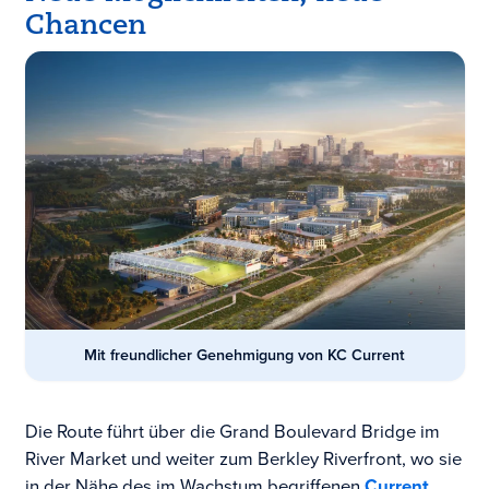
Chancen
Mit freundlicher Genehmigung von KC Current
Die Route führt über die Grand Boulevard Bridge im
River Market und weiter zum Berkley Riverfront, wo sie
in der Nähe des im Wachstum begriffenen
Current