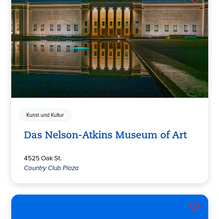
Kunst und Kultur
Das Nelson-Atkins Museum of Art
4525 Oak St.
Country Club Plaza