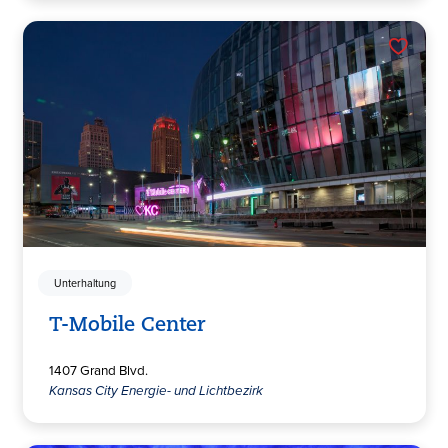
Unterhaltung
T-Mobile Center
1407 Grand Blvd.
Kansas City Energie- und Lichtbezirk