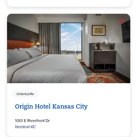
Unterkünfte
Origin Hotel Kansas City
1001 E Riverfront Dr.
Nordost-KC