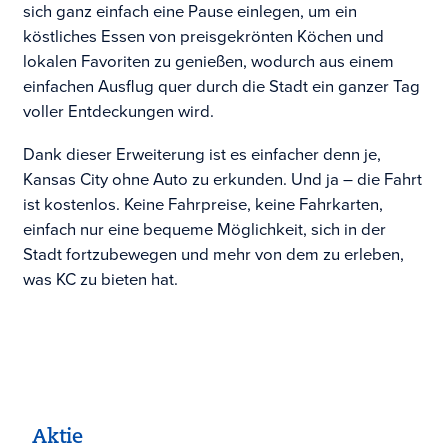
sich ganz einfach eine Pause einlegen, um ein
köstliches Essen von preisgekrönten Köchen und
lokalen Favoriten zu genießen, wodurch aus einem
einfachen Ausflug quer durch die Stadt ein ganzer Tag
voller Entdeckungen wird.
Dank dieser Erweiterung ist es einfacher denn je,
Kansas City ohne Auto zu erkunden. Und ja – die Fahrt
ist kostenlos. Keine Fahrpreise, keine Fahrkarten,
einfach nur eine bequeme Möglichkeit, sich in der
Stadt fortzubewegen und mehr von dem zu erleben,
was KC zu bieten hat.
Aktie