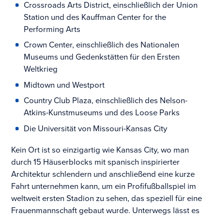
Crossroads Arts District, einschließlich der Union
Station und des Kauffman Center for the
Performing Arts
Crown Center, einschließlich des Nationalen
Museums und Gedenkstätten für den Ersten
Weltkrieg
Midtown und Westport
Country Club Plaza, einschließlich des Nelson-
Atkins-Kunstmuseums und des Loose Parks
Die Universität von Missouri-Kansas City
Kein Ort ist so einzigartig wie Kansas City, wo man
durch 15 Häuserblocks mit spanisch inspirierter
Architektur schlendern und anschließend eine kurze
Fahrt unternehmen kann, um ein Profifußballspiel im
weltweit ersten Stadion zu sehen, das speziell für eine
Frauenmannschaft gebaut wurde. Unterwegs lässt es