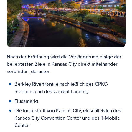
Nach der Eröffnung wird die Verlängerung einige der
beliebtesten Ziele in Kansas City direkt miteinander
verbinden, darunter:
Berkley Riverfront, einschließlich des CPKC-
Stadions und des Current Landing
Flussmarkt
Die Innenstadt von Kansas City, einschließlich des
Kansas City Convention Center und des T-Mobile
Center