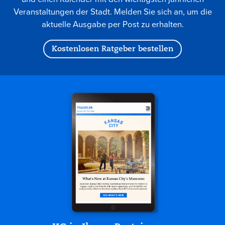
Veranstaltungen der Stadt. Melden Sie sich an, um die
aktuelle Ausgabe per Post zu erhalten.
Kostenlosen Ratgeber bestellen