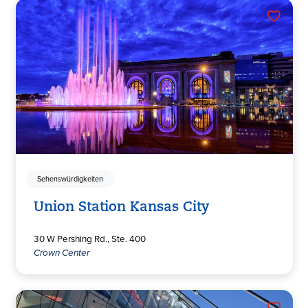
Sehenswürdigkeiten
Union Station Kansas City
30 W Pershing Rd., Ste. 400
Crown Center