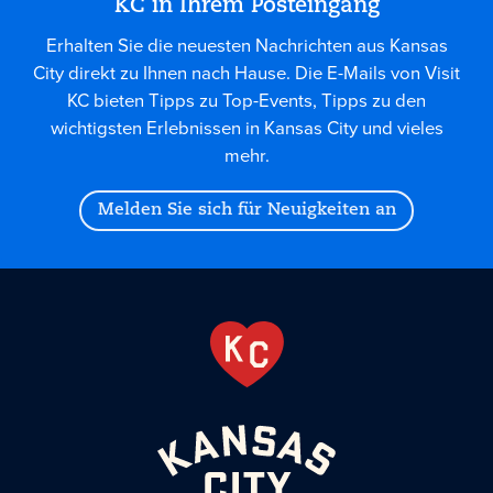
KC in Ihrem Posteingang
Erhalten Sie die neuesten Nachrichten aus Kansas
City direkt zu Ihnen nach Hause. Die E-Mails von Visit
KC bieten Tipps zu Top-Events, Tipps zu den
wichtigsten Erlebnissen in Kansas City und vieles
mehr.
Melden Sie sich für Neuigkeiten an