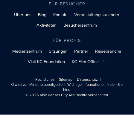
FÜR BESUCHER
Über uns
Blog
Kontakt
Veranstaltungskalender
Aktivitäten
Besucherzentrum
FÜR PROFIS
Medienzentrum
Sitzungen
Partner
Reisebranche
Visit KC Foundation
KC Film Office
Rechtliches
Sitemap
Datenschutz
KI wird von Mindtrip bereitgestellt. Wichtige Informationen finden Sie
hier.
© 2026 Visit Kansas City Alle Rechte vorbehalten.