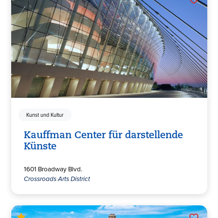
Kunst und Kultur
Kauffman Center für darstellende
Künste
1601 Broadway Blvd.
Crossroads Arts District