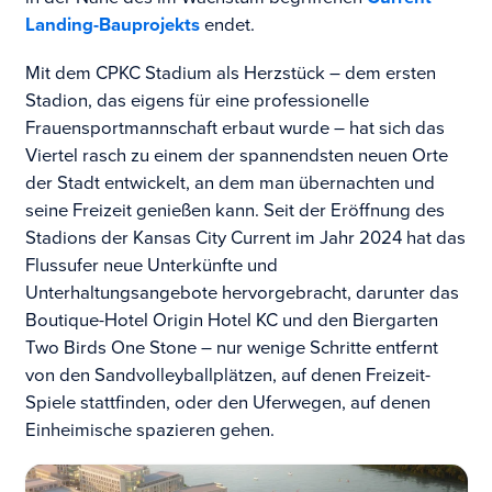
Landing-Bauprojekts
endet.
Mit dem CPKC Stadium als Herzstück – dem ersten
Stadion, das eigens für eine professionelle
Frauensportmannschaft erbaut wurde – hat sich das
Viertel rasch zu einem der spannendsten neuen Orte
der Stadt entwickelt, an dem man übernachten und
seine Freizeit genießen kann. Seit der Eröffnung des
Stadions der Kansas City Current im Jahr 2024 hat das
Flussufer neue Unterkünfte und
Unterhaltungsangebote hervorgebracht, darunter das
Boutique-Hotel Origin Hotel KC und den Biergarten
Two Birds One Stone – nur wenige Schritte entfernt
von den Sandvolleyballplätzen, auf denen Freizeit-
Spiele stattfinden, oder den Uferwegen, auf denen
Einheimische spazieren gehen.