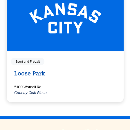
Sport und Freizeit
Loose Park
5100 Wornall Rd.
Country Club Plaza