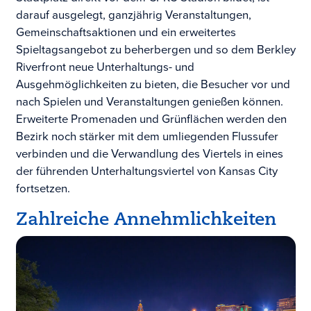
darauf ausgelegt, ganzjährig Veranstaltungen,
Gemeinschaftsaktionen und ein erweitertes
Spieltagsangebot zu beherbergen und so dem Berkley
Riverfront neue Unterhaltungs- und
Ausgehmöglichkeiten zu bieten, die Besucher vor und
nach Spielen und Veranstaltungen genießen können.
Erweiterte Promenaden und Grünflächen werden den
Bezirk noch stärker mit dem umliegenden Flussufer
verbinden und die Verwandlung des Viertels in eines
der führenden Unterhaltungsviertel von Kansas City
fortsetzen.
Zahlreiche Annehmlichkeiten