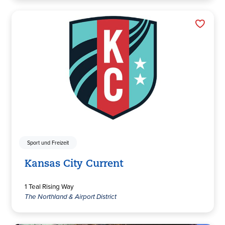
Sport und Freizeit
Kansas City Current
1 Teal Rising Way
The Northland & Airport District