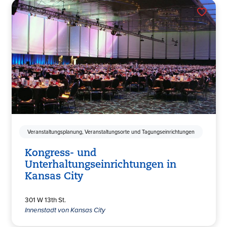
Veranstaltungsplanung, Veranstaltungsorte und Tagungseinrichtungen
Kongress- und
Unterhaltungseinrichtungen in
Kansas City
301 W 13th St.
Innenstadt von Kansas City