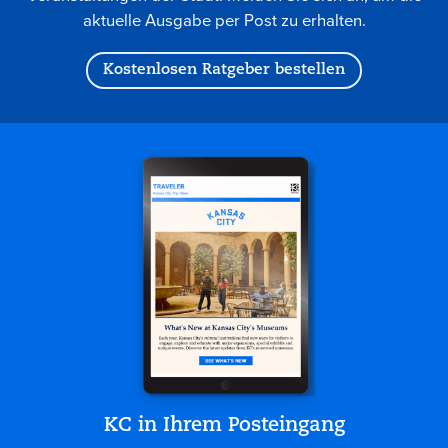
aktuelle Ausgabe per Post zu erhalten.
Kostenlosen Ratgeber bestellen
KC in Ihrem Posteingang