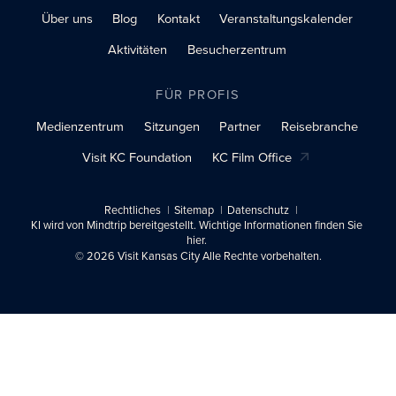
Über uns
Blog
Kontakt
Veranstaltungskalender
Aktivitäten
Besucherzentrum
FÜR PROFIS
Medienzentrum
Sitzungen
Partner
Reisebranche
Visit KC Foundation
KC Film Office
Rechtliches
Sitemap
Datenschutz
KI wird von Mindtrip bereitgestellt. Wichtige Informationen finden Sie
hier.
© 2026 Visit Kansas City Alle Rechte vorbehalten.