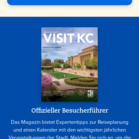
Offizieller Besucherführer
Das Magazin bietet Expertentipps zur Reiseplanung
und einen Kalender mit den wichtigsten jährlichen
Veranstaltungen der Stadt. Melden Sie sich an, um die