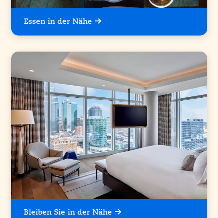
Essen in der Nähe
Bleiben Sie in der Nähe