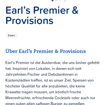
Earl’s Premier &
Provisions
Essen
Über Earl’s Premier & Provisions
Earl’s Premier ist die Austernbar, die uns bisher gefehlt
hat. Inspiriert von Lokalen, in denen sich seit
Jahrzehnten Fischer und Debütantinnen in
Küstenstädten treffen, ist es unser Ziel, Speisen von
höchster Qualität für alle anzubieten, die keine
Krawatte tragen müssen, um köstlich frische
Meeresfrüchte, erfrischende Cocktails oder auch nur
einen guten alten saftigen Burger zu genießen.