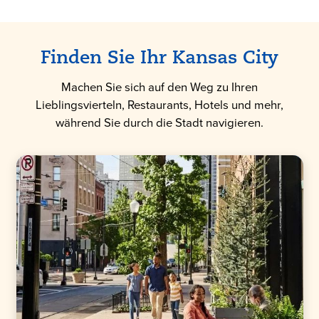
Finden Sie Ihr Kansas City
Machen Sie sich auf den Weg zu Ihren
Lieblingsvierteln, Restaurants, Hotels und mehr,
während Sie durch die Stadt navigieren.