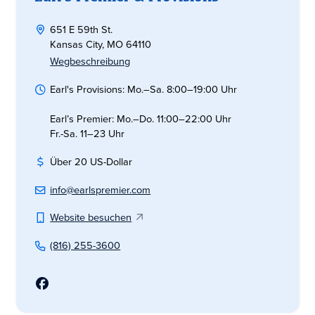
651 E 59th St.
Kansas City, MO 64110
Wegbeschreibung
Earl's Provisions: Mo.–Sa. 8:00–19:00 Uhr
Earl’s Premier: Mo.–Do. 11:00–22:00 Uhr
Fr.-Sa. 11–23 Uhr
Über 20 US-Dollar
info@earlspremier.com
Website besuchen
(816) 255-3600