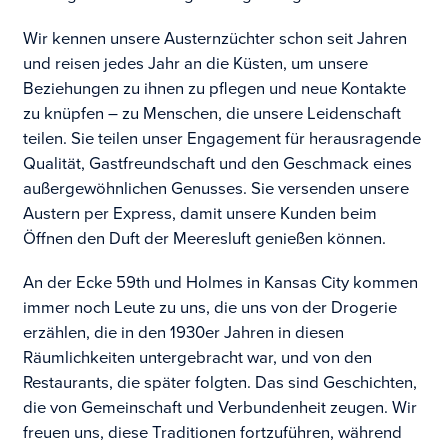
Wir kennen unsere Austernzüchter schon seit Jahren
und reisen jedes Jahr an die Küsten, um unsere
Beziehungen zu ihnen zu pflegen und neue Kontakte
zu knüpfen – zu Menschen, die unsere Leidenschaft
teilen. Sie teilen unser Engagement für herausragende
Qualität, Gastfreundschaft und den Geschmack eines
außergewöhnlichen Genusses. Sie versenden unsere
Austern per Express, damit unsere Kunden beim
Öffnen den Duft der Meeresluft genießen können.
An der Ecke 59th und Holmes in Kansas City kommen
immer noch Leute zu uns, die uns von der Drogerie
erzählen, die in den 1930er Jahren in diesen
Räumlichkeiten untergebracht war, und von den
Restaurants, die später folgten. Das sind Geschichten,
die von Gemeinschaft und Verbundenheit zeugen. Wir
freuen uns, diese Traditionen fortzuführen, während