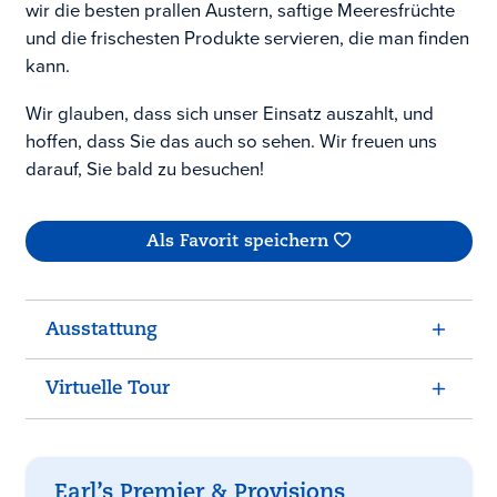
wir die besten prallen Austern, saftige Meeresfrüchte
und die frischesten Produkte servieren, die man finden
kann.
Wir glauben, dass sich unser Einsatz auszahlt, und
hoffen, dass Sie das auch so sehen. Wir freuen uns
darauf, Sie bald zu besuchen!
Als Favorit speichern
Ausstattung
Virtuelle Tour
Earl’s Premier & Provisions