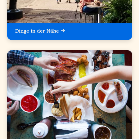
Dinge in der Nähe