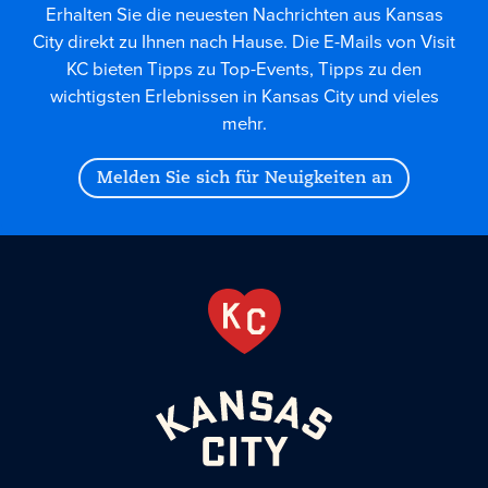
Erhalten Sie die neuesten Nachrichten aus Kansas
City direkt zu Ihnen nach Hause. Die E-Mails von Visit
KC bieten Tipps zu Top-Events, Tipps zu den
wichtigsten Erlebnissen in Kansas City und vieles
mehr.
Melden Sie sich für Neuigkeiten an