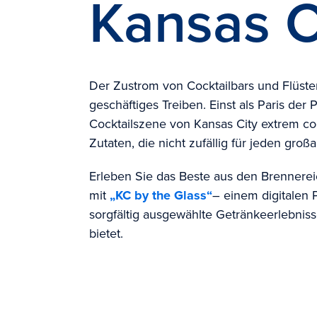
Kansas C
Der Zustrom von Cocktailbars und Flüster
geschäftiges Treiben. Einst als Paris der 
Cocktailszene von Kansas City extrem co
Zutaten, die nicht zufällig für jeden großa
Erleben Sie das Beste aus den Brennerei
mit
„KC by the Glass“
– einem digitalen 
sorgfältig ausgewählte Getränkeerlebni
bietet.