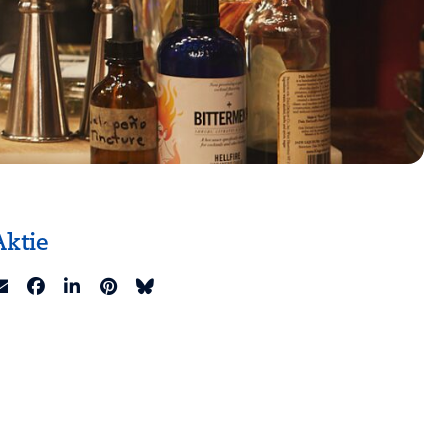
Aktie