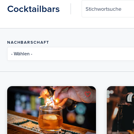
Cocktailbars
Stichwortsuche
NACHBARSCHAFT
- Wählen -