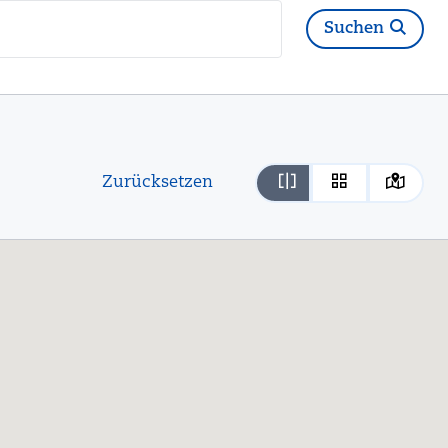
Suchen
Zurücksetzen