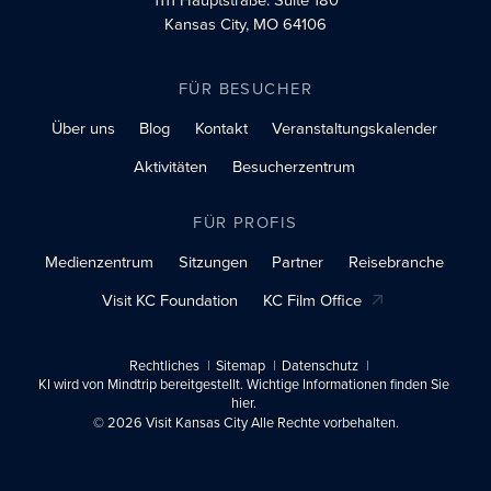
Kansas City, MO 64106
FÜR BESUCHER
Über uns
Blog
Kontakt
Veranstaltungskalender
Aktivitäten
Besucherzentrum
FÜR PROFIS
Medienzentrum
Sitzungen
Partner
Reisebranche
Visit KC Foundation
KC Film Office
Rechtliches
Sitemap
Datenschutz
KI wird von Mindtrip bereitgestellt. Wichtige Informationen finden Sie
hier.
© 2026 Visit Kansas City Alle Rechte vorbehalten.