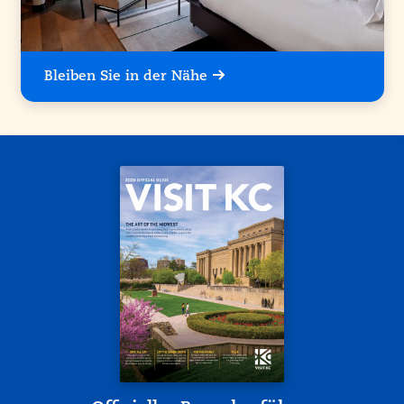
Bleiben Sie in der Nähe