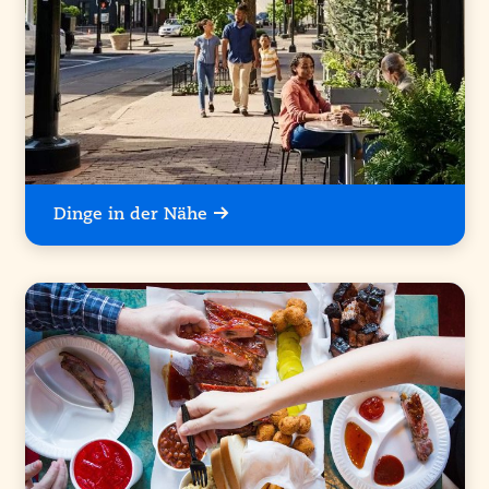
Dinge in der Nähe