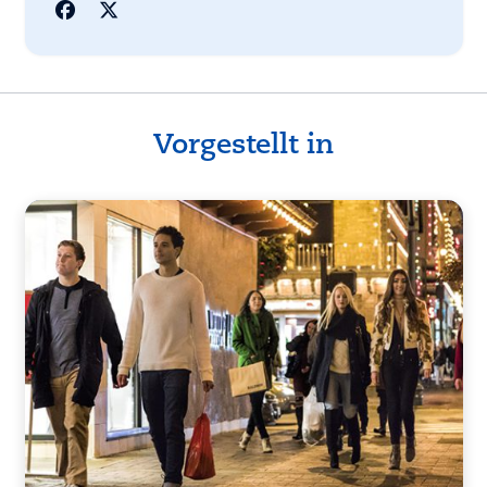
Vorgestellt in