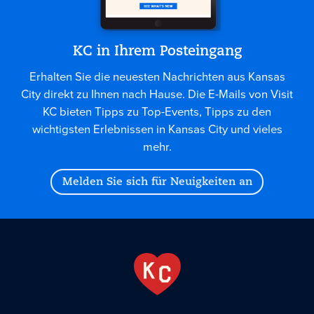
KC in Ihrem Posteingang
Erhalten Sie die neuesten Nachrichten aus Kansas
City direkt zu Ihnen nach Hause. Die E-Mails von Visit
KC bieten Tipps zu Top-Events, Tipps zu den
wichtigsten Erlebnissen in Kansas City und vieles
mehr.
Melden Sie sich für Neuigkeiten an