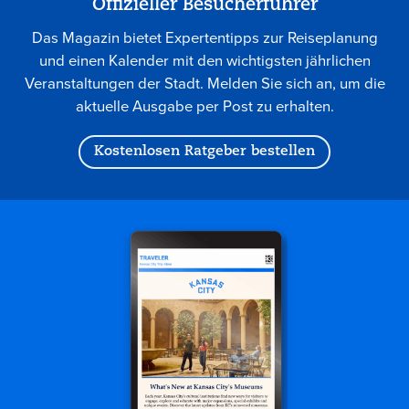
Offizieller Besucherführer
Das Magazin bietet Expertentipps zur Reiseplanung
und einen Kalender mit den wichtigsten jährlichen
Veranstaltungen der Stadt. Melden Sie sich an, um die
aktuelle Ausgabe per Post zu erhalten.
Kostenlosen Ratgeber bestellen