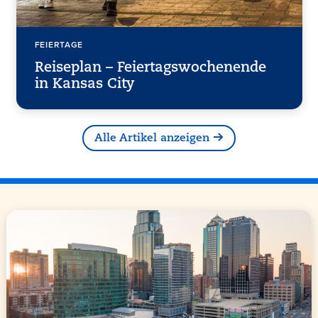
FEIERTAGE
Reiseplan – Feiertagswochenende
in Kansas City
Alle Artikel anzeigen