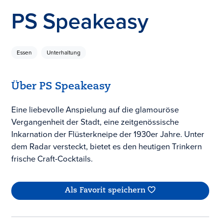
PS Speakeasy
Essen
Unterhaltung
Über PS Speakeasy
Eine liebevolle Anspielung auf die glamouröse
Vergangenheit der Stadt, eine zeitgenössische
Inkarnation der Flüsterkneipe der 1930er Jahre. Unter
dem Radar versteckt, bietet es den heutigen Trinkern
frische Craft-Cocktails.
Als Favorit speichern