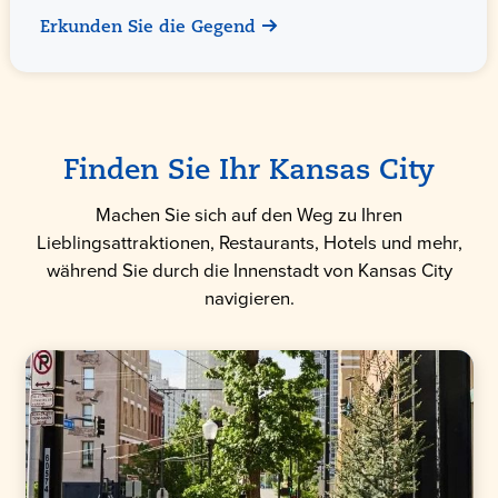
Erkunden Sie die Gegend
Finden Sie Ihr Kansas City
Machen Sie sich auf den Weg zu Ihren
Lieblingsattraktionen, Restaurants, Hotels und mehr,
während Sie durch die Innenstadt von Kansas City
navigieren.