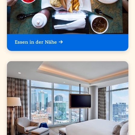
Essen in der Nähe