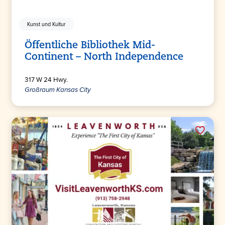
Kunst und Kultur
Öffentliche Bibliothek Mid-
Continent – North Independence
317 W 24 Hwy.
Großraum Kansas City