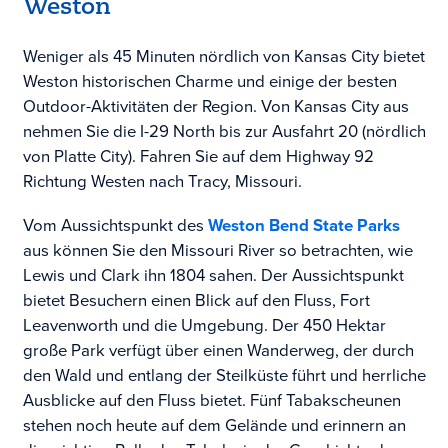
Weston
Weniger als 45 Minuten nördlich von Kansas City bietet
Weston historischen Charme und einige der besten
Outdoor-Aktivitäten der Region. Von Kansas City aus
nehmen Sie die I-29 North bis zur Ausfahrt 20 (nördlich
von Platte City). Fahren Sie auf dem Highway 92
Richtung Westen nach Tracy, Missouri.
Vom Aussichtspunkt des
Weston Bend State Parks
aus können Sie den Missouri River so betrachten, wie
Lewis und Clark ihn 1804 sahen. Der Aussichtspunkt
bietet Besuchern einen Blick auf den Fluss, Fort
Leavenworth und die Umgebung. Der 450 Hektar
große Park verfügt über einen Wanderweg, der durch
den Wald und entlang der Steilküste führt und herrliche
Ausblicke auf den Fluss bietet. Fünf Tabakscheunen
stehen noch heute auf dem Gelände und erinnern an