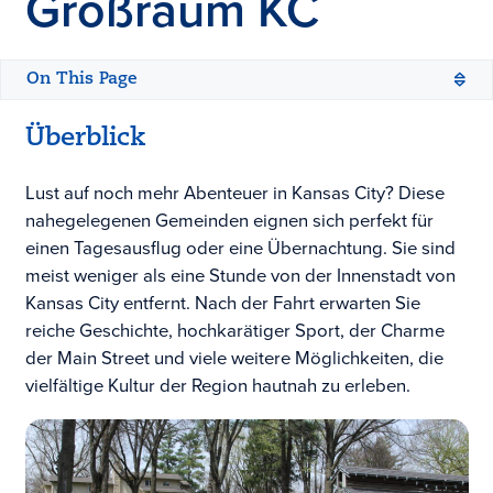
Großraum KC
On This Page
Überblick
Lust auf noch mehr Abenteuer in Kansas City? Diese
nahegelegenen Gemeinden eignen sich perfekt für
einen Tagesausflug oder eine Übernachtung. Sie sind
meist weniger als eine Stunde von der Innenstadt von
Kansas City entfernt. Nach der Fahrt erwarten Sie
reiche Geschichte, hochkarätiger Sport, der Charme
der Main Street und viele weitere Möglichkeiten, die
vielfältige Kultur der Region hautnah zu erleben.