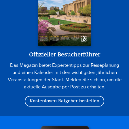
Offizieller Besucherführer
Das Magazin bietet Expertentipps zur Reiseplanung
und einen Kalender mit den wichtigsten jährlichen
Veranstaltungen der Stadt. Melden Sie sich an, um die
aktuelle Ausgabe per Post zu erhalten.
Kostenlosen Ratgeber bestellen