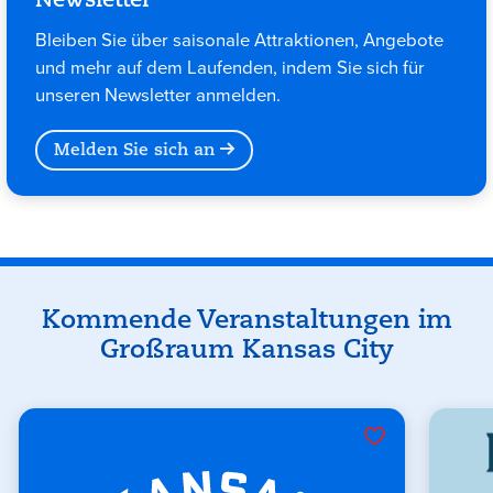
Newsletter
Bleiben Sie über saisonale Attraktionen, Angebote
und mehr auf dem Laufenden, indem Sie sich für
unseren Newsletter anmelden.
Melden Sie sich an
Veranstaltungen
Kommende Veranstaltungen im
Großraum Kansas City