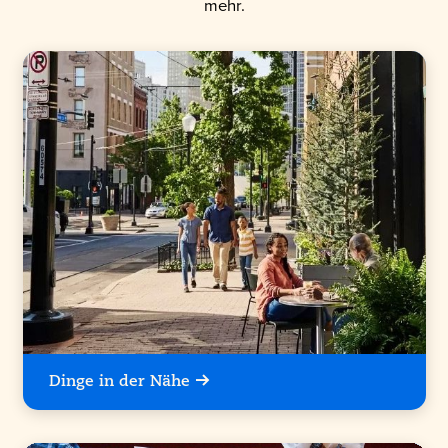
mehr.
Dinge in der Nähe