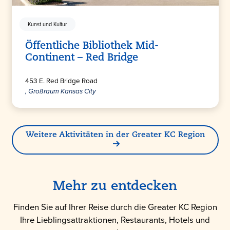
Kunst und Kultur
Öffentliche Bibliothek Mid-
Continent – Red Bridge
453 E. Red Bridge Road
, Großraum Kansas City
Weitere Aktivitäten in der Greater KC Region
Mehr zu entdecken
Finden Sie auf Ihrer Reise durch die Greater KC Region
Ihre Lieblingsattraktionen, Restaurants, Hotels und