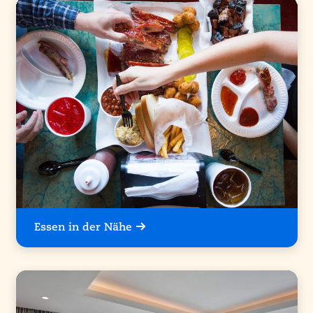
Essen in der Nähe