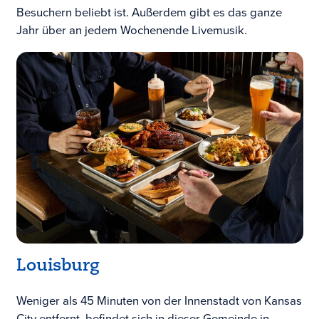
Besuchern beliebt ist. Außerdem gibt es das ganze
Jahr über an jedem Wochenende Livemusik.
Louisburg
Weniger als 45 Minuten von der Innenstadt von Kansas
City entfernt, befindet sich in dieser Gemeinde in