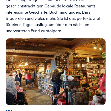
geschichtsträchtigen Gebäude lokale Restaurants,
interessante Geschäfte, Buchhandlungen, Bars,
Brauereien und vieles mehr. Sie ist das perfekte Ziel
für einen Tagesausflug, um über den nächsten
unerwarteten Fund zu stolpern.