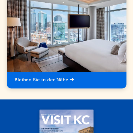
Bleiben Sie in der Nähe