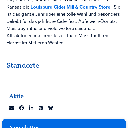
Kansas die
Louisburg Cider Mill & Country Store
. Sie
ist das ganze Jahr über eine tolle Wahl und besonders
beliebt für das jährliche Ciderfest. Apfelwein-Donuts,
Maislabyrinthe und viele weitere saisonale
Attraktionen machen sie zu einem Muss für Ihren
Herbst im Mittleren Westen.
Standorte
Aktie