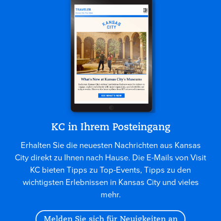
KC in Ihrem Posteingang
Erhalten Sie die neuesten Nachrichten aus Kansas
City direkt zu Ihnen nach Hause. Die E-Mails von Visit
KC bieten Tipps zu Top-Events, Tipps zu den
wichtigsten Erlebnissen in Kansas City und vieles
mehr.
Melden Sie sich für Neuigkeiten an