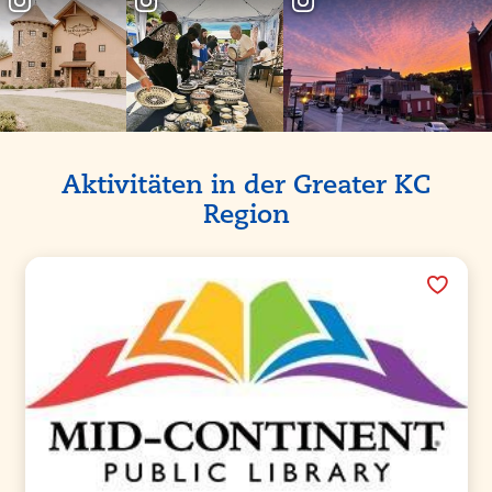
Partner-Angebote
Aktivitäten in der Greater KC
Region