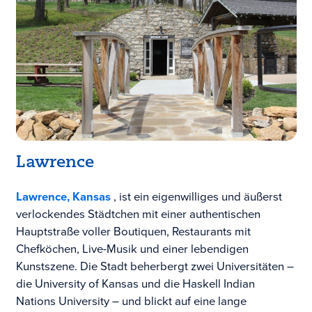
Lawrence
Lawrence, Kansas
, ist ein eigenwilliges und äußerst
verlockendes Städtchen mit einer authentischen
Hauptstraße voller Boutiquen, Restaurants mit
Chefköchen, Live-Musik und einer lebendigen
Kunstszene. Die Stadt beherbergt zwei Universitäten –
die University of Kansas und die Haskell Indian
Nations University – und blickt auf eine lange