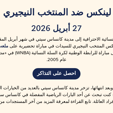
 لينكس ضد المنتخب النيجيري 
27 أبريل 2026
لنسائية الاحترافية إلى مدينة كانساس سيتي في شهر أبريل الم
نكس المنتخب النيجيري للسيدات في مباراة تحضيرية على
ملعب
وستكون هذه أول مباراة للرابطة ال
عام 2005.
احصل على التذاكر
 وبعد انتهائها، تزخر مدينة كانساس سيتي بالعديد من الخيارات 
كنت تبحث عن أحد البارات الرياضية المفضلة في كانساس س
راد العائلة. تابع القراءة لمعرفة المزيد من آخر المستجدات من