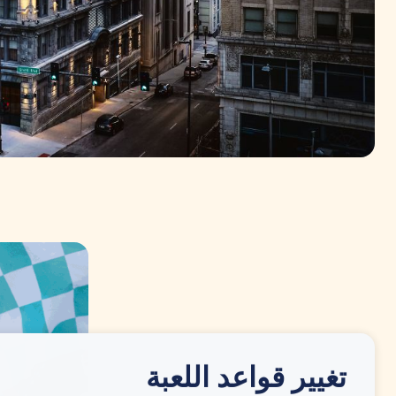
تغيير قواعد اللعبة