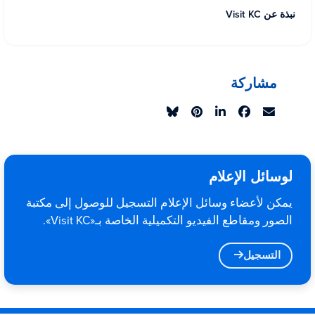
نبذة عن Visit KC
مشاركة
لوسائل الإعلام
يمكن لأعضاء وسائل الإعلام التسجيل للوصول إلى مكتبة
الصور ومقاطع الفيديو التكميلية الخاصة بـ«Visit KC».
التسجيل