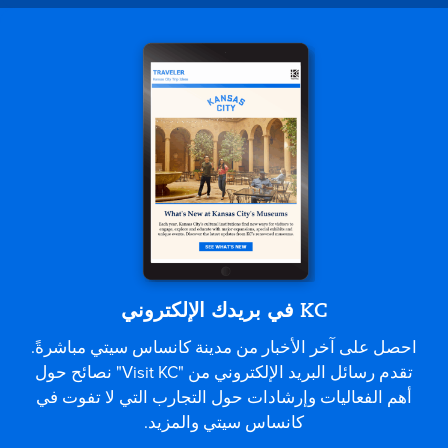
KC في بريدك الإلكتروني
احصل على آخر الأخبار من مدينة كانساس سيتي مباشرةً.
تقدم رسائل البريد الإلكتروني من "Visit KC" نصائح حول
أهم الفعاليات وإرشادات حول التجارب التي لا تفوت في
كانساس سيتي والمزيد.