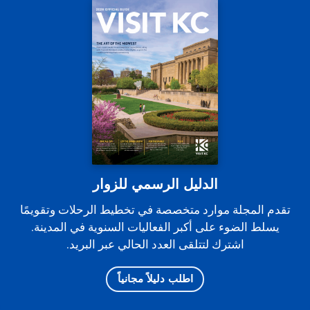
الدليل الرسمي للزوار
تقدم المجلة موارد متخصصة في تخطيط الرحلات وتقويمًا
يسلط الضوء على أكبر الفعاليات السنوية في المدينة.
اشترك لتتلقى العدد الحالي عبر البريد.
اطلب دليلاً مجانياً