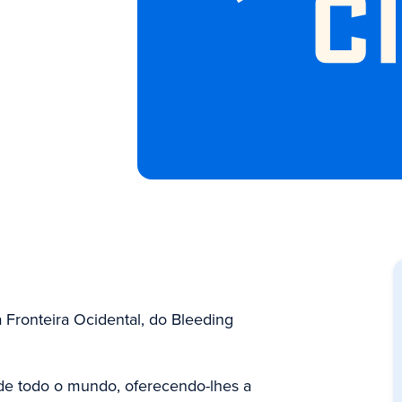
 Fronteira Ocidental, do Bleeding
 de todo o mundo, oferecendo-lhes a