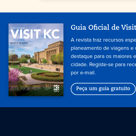
Guia Oficial de Visi
A revista traz recursos esp
planeamento de viagens e
destaque para os maiores 
cidade. Registe-se para rec
por e-mail.
Peça um guia gratuito