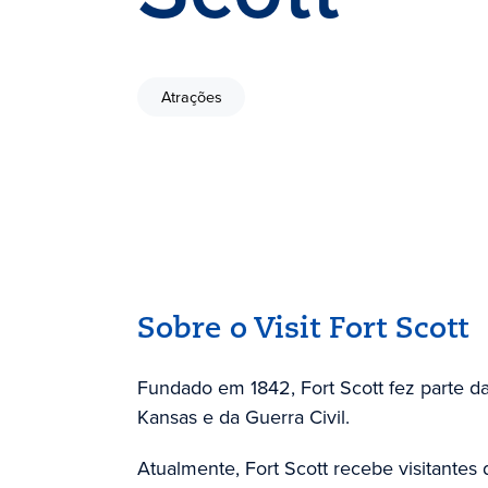
Atrações
Sobre o Visit Fort Scott
Fundado em 1842, Fort Scott fez parte da
Kansas e da Guerra Civil.
Atualmente, Fort Scott recebe visitantes