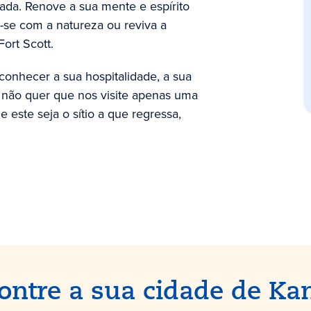
ada. Renove a sua mente e espírito
-se com a natureza ou reviva a
ort Scott.
conhecer a sua hospitalidade, a sua
tt não quer que nos visite apenas uma
 este seja o sítio a que regressa,
ontre a sua cidade de Ka