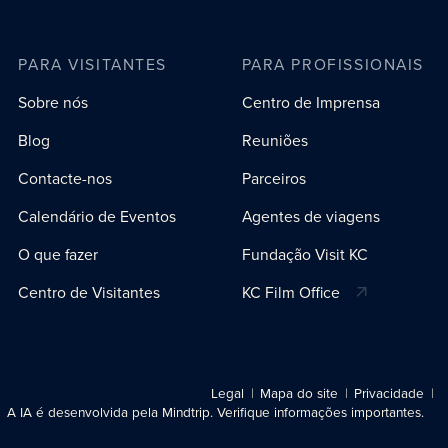
PARA VISITANTES
PARA PROFISSIONAIS
Sobre nós
Centro de Imprensa
Blog
Reuniões
Contacte-nos
Parceiros
Calendário de Eventos
Agentes de viagens
O que fazer
Fundação Visit KC
Centro de Visitantes
KC Film Office
Legal
Mapa do site
Privacidade
A IA é desenvolvida pela Mindtrip. Verifique informações importantes.