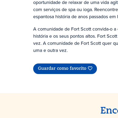
oportunidade de relaxar de uma vida agit
com serviços de spa ou ioga. Reencontre
espantosa história de anos passados em F
A comunidade de Fort Scott convida-o a 
história e os seus pontos altos. Fort Sco
vez. A comunidade de Fort Scott quer que
uma e outra vez.
Guardar como favorito
Enc