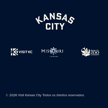
© 2026 Visit Kansas City Todos os direitos reservados.