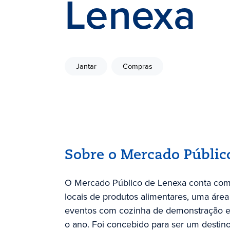
Lenexa
Jantar
Compras
Sobre o Mercado Públic
O Mercado Público de Lenexa conta com
locais de produtos alimentares, uma ár
eventos com cozinha de demonstração e
o ano. Foi concebido para ser um desti