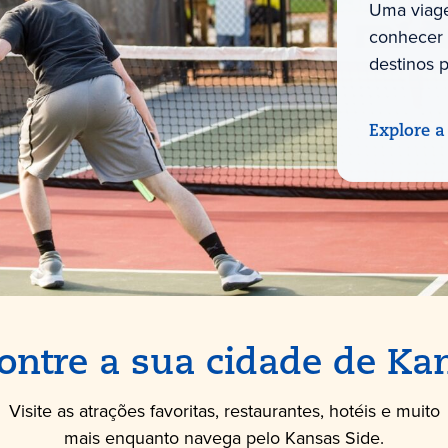
Uma viage
conhecer 
destinos 
Explore a
ontre a sua cidade de Ka
Visite as atrações favoritas, restaurantes, hotéis e muito
mais enquanto navega pelo Kansas Side.