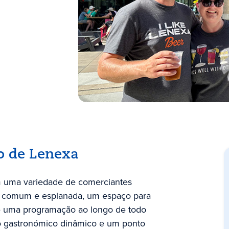
o de Lenexa
 uma variedade de comerciantes
ea comum e esplanada, um espaço para
 uma programação ao longo de todo
no gastronómico dinâmico e um ponto