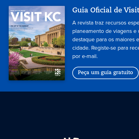
Guia Oficial de Visi
A revista traz recursos esp
planeamento de viagens e
destaque para os maiores 
cidade. Registe-se para rec
por e-mail.
Peça um guia gratuito