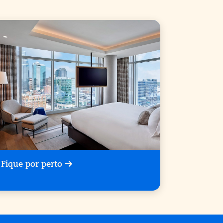
Fique por perto