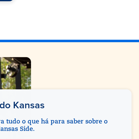
 do Kansas
a tudo o que há para saber sobre o
Kansas Side.