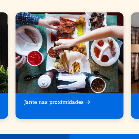
Jante nas proximidades