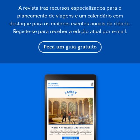
A revista traz recursos especializados para o
planeamento de viagens e um calendário com
destaque para os maiores eventos anuais da cidade.
Registe-se para receber a edição atual por e-mail.
Peça um guia gratuito