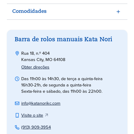
Comodidades
Barra de rolos manuais Kata Nori
Rua 18, n.º 404
Kansas City, MO 64108
Obter direções
Das 11h00 às 14h30, de terça a quinta-feira
16h30-21h, de segunda a quinta-feira
Sexta-feira e sábado, das 11h00 às 22h00.
info@katanorikc.com
Visite o site
(913) 909-3954