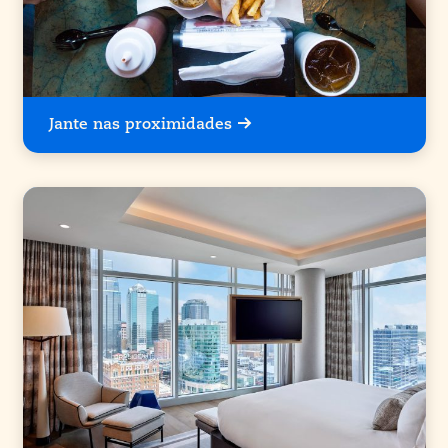
Jante nas proximidades