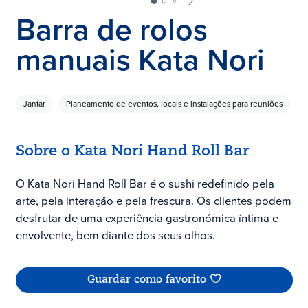
Barra de rolos
manuais Kata Nori
Jantar
Planeamento de eventos, locais e instalações para reuniões
Sobre o Kata Nori Hand Roll Bar
O Kata Nori Hand Roll Bar é o sushi redefinido pela
arte, pela interação e pela frescura. Os clientes podem
desfrutar de uma experiência gastronómica íntima e
envolvente, bem diante dos seus olhos.
Guardar como favorito