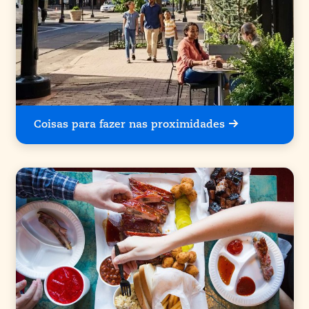
Coisas para fazer nas proximidades