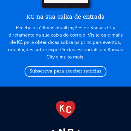
KC na sua caixa de entrada
Receba as últimas atualizações de Kansas City
diretamente na sua caixa de correio. Visite os e-mails
de KC para obter dicas sobre os principais eventos,
orientações sobre experiências essenciais em Kansas
City e muito mais.
Subscreva para receber notícias