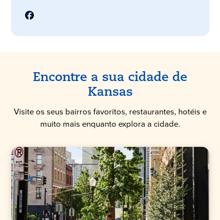
Encontre a sua cidade de
Kansas
Visite os seus bairros favoritos, restaurantes, hotéis e
muito mais enquanto explora a cidade.