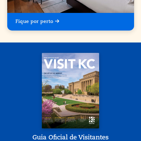
Fique por perto
Guia Oficial de Visitantes