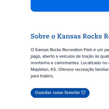
Sobre o Kansas Rocks R
O Kansas Rocks Recreation Park é um pa
pago, aberto a veículos de tração às quat
montanha e caminhantes. Localizado no 
Mapleton, KS. Oferece recreação familiar
para trailers.
Guardar como favorito