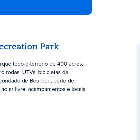
ecreation Park
rque todo-o-terreno de 400 acres,
ro rodas, UTVs, bicicletas de
condado de Bourbon, perto de
 ao ar livre, acampamentos e locais