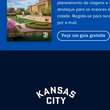
planeamento de viagens e
destaque para os maiores 
cidade. Registe-se para rec
por e-mail.
Peça um guia gratuito