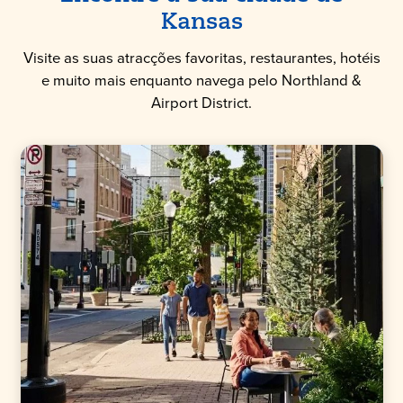
Kansas
Visite as suas atracções favoritas, restaurantes, hotéis
e muito mais enquanto navega pelo Northland &
Airport District.