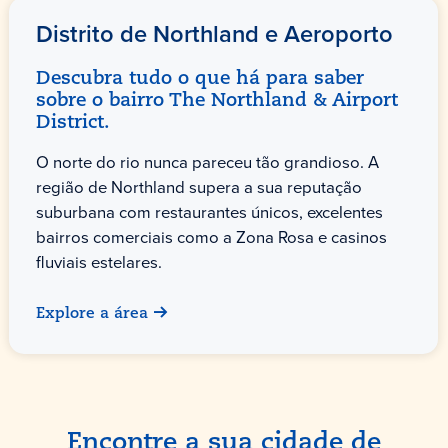
Distrito de Northland e Aeroporto
Descubra tudo o que há para saber
sobre o bairro The Northland & Airport
District.
O norte do rio nunca pareceu tão grandioso. A
região de Northland supera a sua reputação
suburbana com restaurantes únicos, excelentes
bairros comerciais como a Zona Rosa e casinos
fluviais estelares.
Explore a área
Encontre a sua cidade de