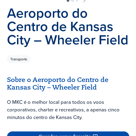
Aeroporto do
Centro de Kansas
City – Wheeler Field
Transporte
Sobre o Aeroporto do Centro de
Kansas City – Wheeler Field
O MKC é o melhor local para todos os voos
corporativos, charter e recreativos, a apenas cinco
minutos do centro de Kansas City.