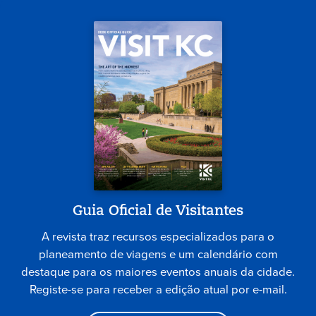
Guia Oficial de Visitantes
A revista traz recursos especializados para o
planeamento de viagens e um calendário com
destaque para os maiores eventos anuais da cidade.
Registe-se para receber a edição atual por e-mail.