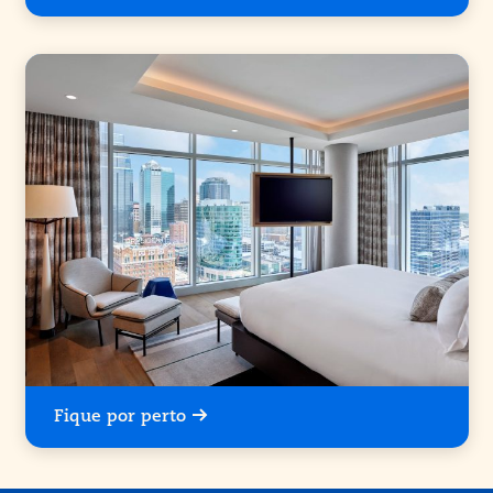
Fique por perto