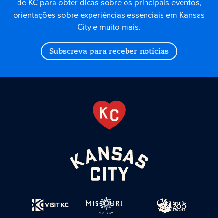
de KC para obter dicas sobre os principais eventos,
orientações sobre experiências essenciais em Kansas
City e muito mais.
Subscreva para receber notícias