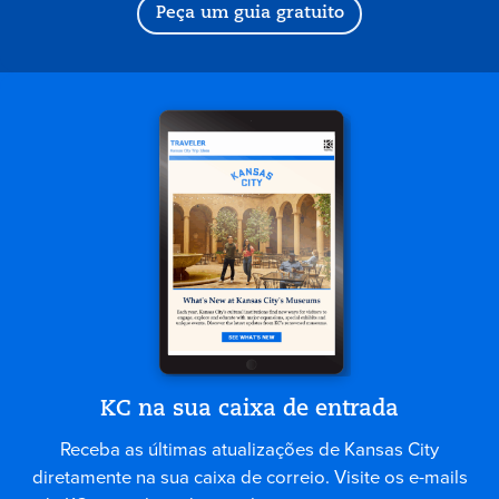
Peça um guia gratuito
KC na sua caixa de entrada
Receba as últimas atualizações de Kansas City
diretamente na sua caixa de correio. Visite os e-mails