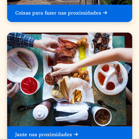
Coisas para fazer nas proximidades
Jante nas proximidades