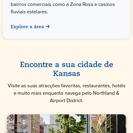
bairros comerciais como a Zona Rosa e casinos
fluviais estelares.
Explore a área
Encontre a sua cidade de
Kansas
Visite as suas atracções favoritas, restaurantes, hotéis
e muito mais enquanto navega pelo Northland &
Airport District.