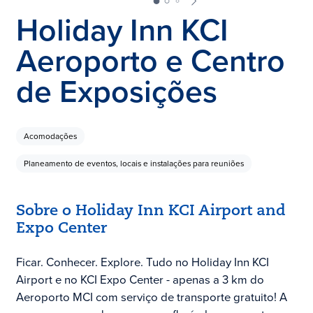
Holiday Inn KCI
Aeroporto e Centro
de Exposições
Acomodações
Planeamento de eventos, locais e instalações para reuniões
Sobre o Holiday Inn KCI Airport and
Expo Center
Ficar. Conhecer. Explore. Tudo no Holiday Inn KCI
Airport e no KCI Expo Center - apenas a 3 km do
Aeroporto MCI com serviço de transporte gratuito! A