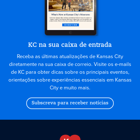
KC na sua caixa de entrada
Receba as últimas atualizações de Kansas City
diretamente na sua caixa de correio. Visite os e-mails
de KC para obter dicas sobre os principais eventos,
orientações sobre experiências essenciais em Kansas
City e muito mais.
Subscreva para receber notícias