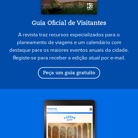
Guia Oficial de Visitantes
A revista traz recursos especializados para o
planeamento de viagens e um calendário com
destaque para os maiores eventos anuais da cidade.
Registe-se para receber a edição atual por e-mail.
Peça um guia gratuito