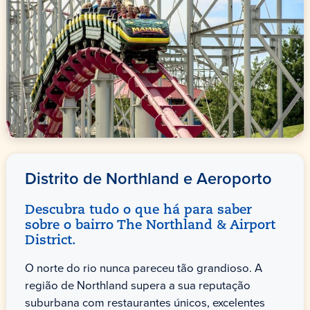
Distrito de Northland e Aeroporto
Descubra tudo o que há para saber
sobre o bairro The Northland & Airport
District.
O norte do rio nunca pareceu tão grandioso. A
região de Northland supera a sua reputação
suburbana com restaurantes únicos, excelentes