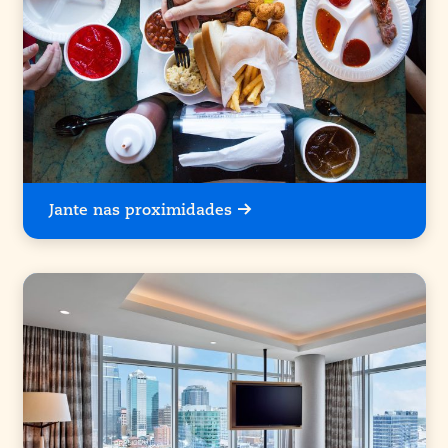
Jante nas proximidades