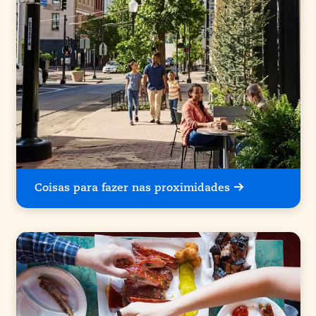
Coisas para fazer nas proximidades