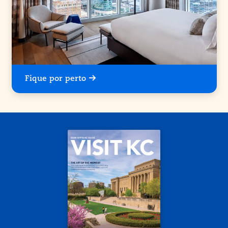
Fique por perto