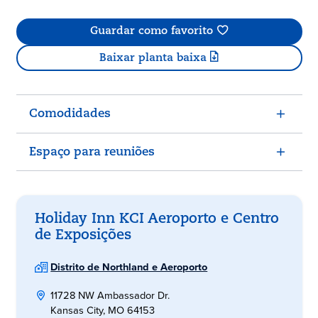
Guardar como favorito
Baixar planta baixa
Comodidades
Espaço para reuniões
Holiday Inn KCI Aeroporto e Centro
de Exposições
Distrito de Northland e Aeroporto
11728 NW Ambassador Dr.
Kansas City, MO 64153