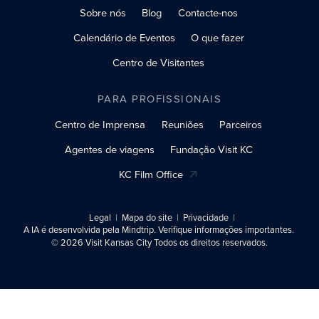
Sobre nós
Blog
Contacte-nos
Calendário de Eventos
O que fazer
Centro de Visitantes
PARA PROFISSIONAIS
Centro de Imprensa
Reuniões
Parceiros
Agentes de viagens
Fundação Visit KC
KC Film Office
Legal
Mapa do site
Privacidade
A IA é desenvolvida pela Mindtrip. Verifique informações importantes.
© 2026 Visit Kansas City Todos os direitos reservados.