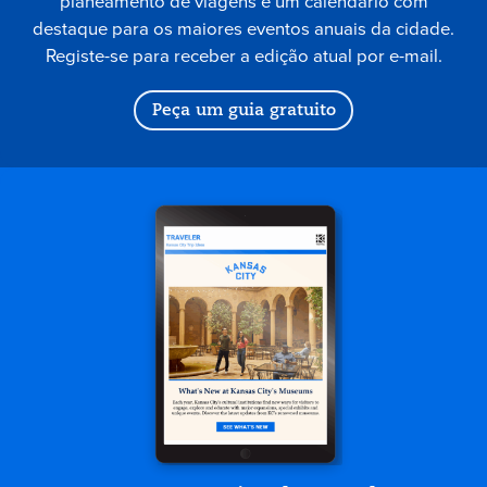
planeamento de viagens e um calendário com
destaque para os maiores eventos anuais da cidade.
Registe-se para receber a edição atual por e-mail.
Peça um guia gratuito