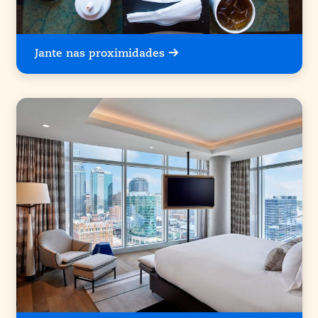
Jante nas proximidades