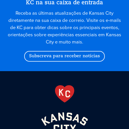
KC na sua caixa de entrada
Receba as últimas atualizações de Kansas City
diretamente na sua caixa de correio. Visite os e-mails
de KC para obter dicas sobre os principais eventos,
orientações sobre experiências essenciais em Kansas
City e muito mais.
Subscreva para receber notícias