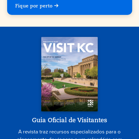
Fique por perto
Guia Oficial de Visitantes
A revista traz recursos especializados para o