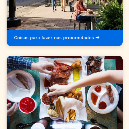
Coisas para fazer nas proximidades