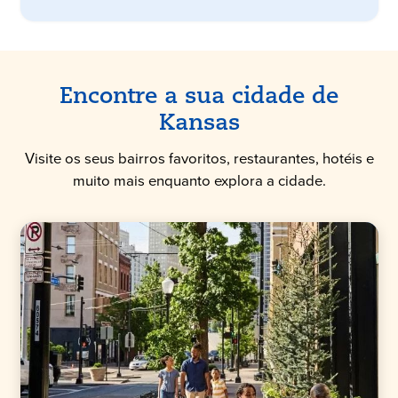
Encontre a sua cidade de
Kansas
Visite os seus bairros favoritos, restaurantes, hotéis e
muito mais enquanto explora a cidade.