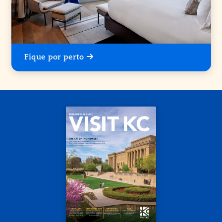
Fique por perto