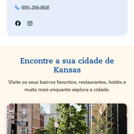
(816) 396-8681
Encontre a sua cidade de
Kansas
Visite os seus bairros favoritos, restaurantes, hotéis e
muito mais enquanto explora a cidade.