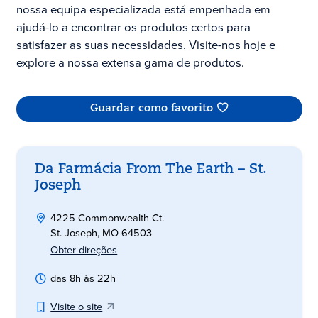
nossa equipa especializada está empenhada em
ajudá-lo a encontrar os produtos certos para
satisfazer as suas necessidades. Visite-nos hoje e
explore a nossa extensa gama de produtos.
Guardar como favorito
Da Farmácia From The Earth – St.
Joseph
4225 Commonwealth Ct.
St. Joseph, MO 64503
Obter direções
das 8h às 22h
Visite o site