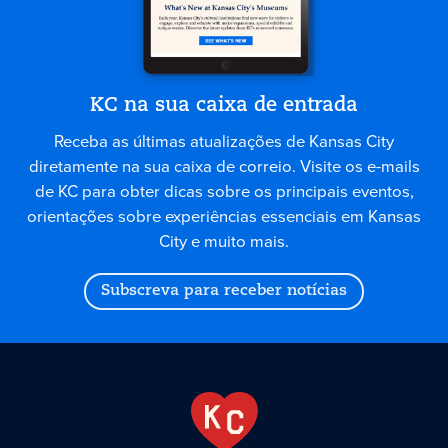
KC na sua caixa de entrada
Receba as últimas atualizações de Kansas City
diretamente na sua caixa de correio. Visite os e-mails
de KC para obter dicas sobre os principais eventos,
orientações sobre experiências essenciais em Kansas
City e muito mais.
Subscreva para receber notícias