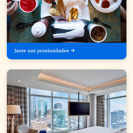
Jante nas proximidades