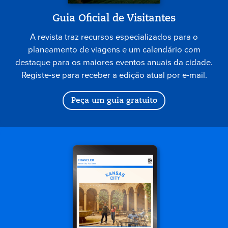
Guia Oficial de Visitantes
A revista traz recursos especializados para o
planeamento de viagens e um calendário com
destaque para os maiores eventos anuais da cidade.
Registe-se para receber a edição atual por e-mail.
Peça um guia gratuito