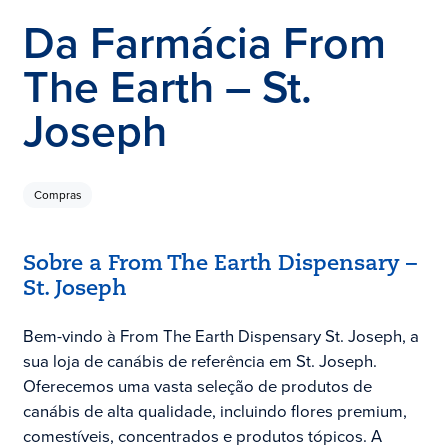
Da Farmácia From
The Earth – St.
Joseph
Compras
Sobre a From The Earth Dispensary –
St. Joseph
Bem-vindo à From The Earth Dispensary St. Joseph, a
sua loja de canábis de referência em St. Joseph.
Oferecemos uma vasta seleção de produtos de
canábis de alta qualidade, incluindo flores premium,
comestíveis, concentrados e produtos tópicos. A