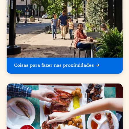
Coisas para fazer nas proximidades