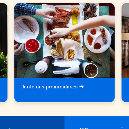
Jante nas proximidades