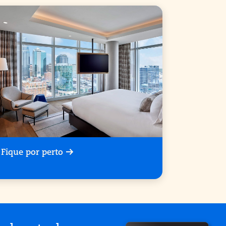
Fique por perto