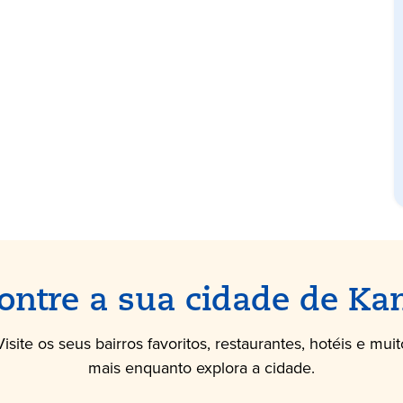
ontre a sua cidade de Ka
Visite os seus bairros favoritos, restaurantes, hotéis e muit
mais enquanto explora a cidade.