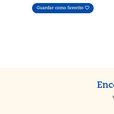
Guardar como favorito
Enc