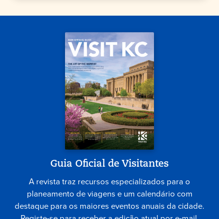
Guia Oficial de Visitantes
A revista traz recursos especializados para o
planeamento de viagens e um calendário com
destaque para os maiores eventos anuais da cidade.
Registe-se para receber a edição atual por e-mail.