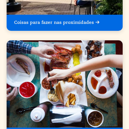
Coisas para fazer nas proximidades