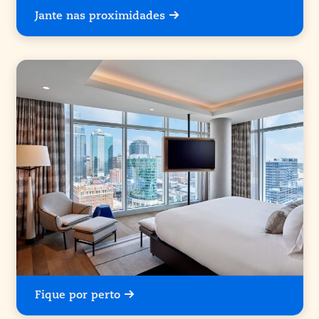
Jante nas proximidades
Fique por perto