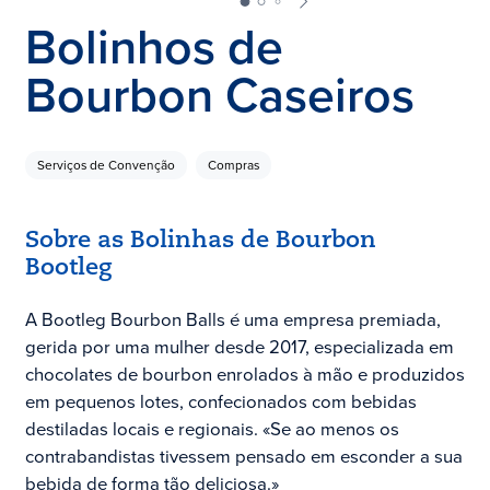
Bolinhos de
Bourbon Caseiros
Serviços de Convenção
Compras
Sobre as Bolinhas de Bourbon
Bootleg
A Bootleg Bourbon Balls é uma empresa premiada,
gerida por uma mulher desde 2017, especializada em
chocolates de bourbon enrolados à mão e produzidos
em pequenos lotes, confecionados com bebidas
destiladas locais e regionais. «Se ao menos os
contrabandistas tivessem pensado em esconder a sua
bebida de forma tão deliciosa.»