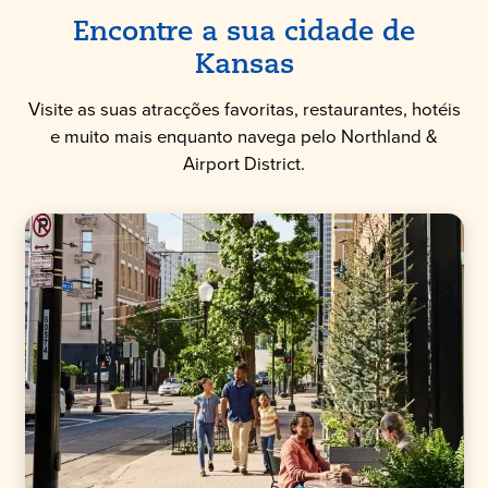
Encontre a sua cidade de
Kansas
Visite as suas atracções favoritas, restaurantes, hotéis
e muito mais enquanto navega pelo Northland &
Airport District.