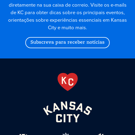
diretamente na sua caixa de correio. Visite os e-mails
de KC para obter dicas sobre os principais eventos,
orientações sobre experiências essenciais em Kansas
City e muito mais.
Subscreva para receber notícias