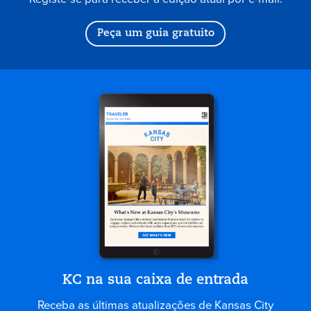
Peça um guia gratuito
KC na sua caixa de entrada
Receba as últimas atualizações de Kansas City