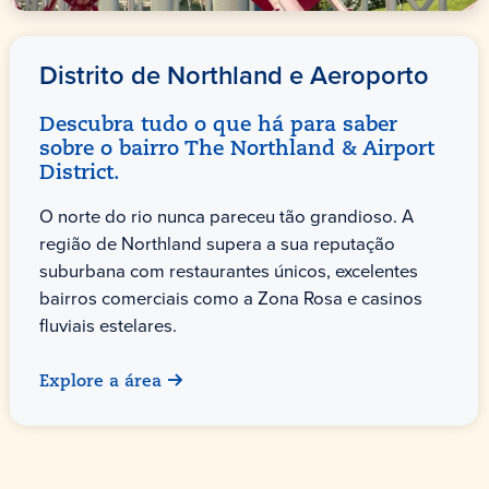
Distrito de Northland e Aeroporto
Descubra tudo o que há para saber
sobre o bairro The Northland & Airport
District.
O norte do rio nunca pareceu tão grandioso. A
região de Northland supera a sua reputação
suburbana com restaurantes únicos, excelentes
bairros comerciais como a Zona Rosa e casinos
fluviais estelares.
Explore a área