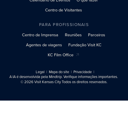
Centro de Visitantes
PARA PROFISSIONAIS
Centro de Imprensa
Reuniões
Parceiros
Agentes de viagens
Fundação Visit KC
KC Film Office
Legal
Mapa do site
Privacidade
A IA é desenvolvida pela Mindtrip. Verifique informações importantes.
© 2026 Visit Kansas City Todos os direitos reservados.