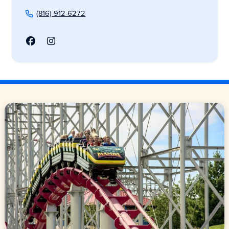
(816) 912-6272