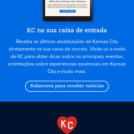
KC na sua caixa de entrada
Receba as últimas atualizações de Kansas City
diretamente na sua caixa de correio. Visite os e-mails
de KC para obter dicas sobre os principais eventos,
orientações sobre experiências essenciais em Kansas
City e muito mais.
Subscreva para receber notícias