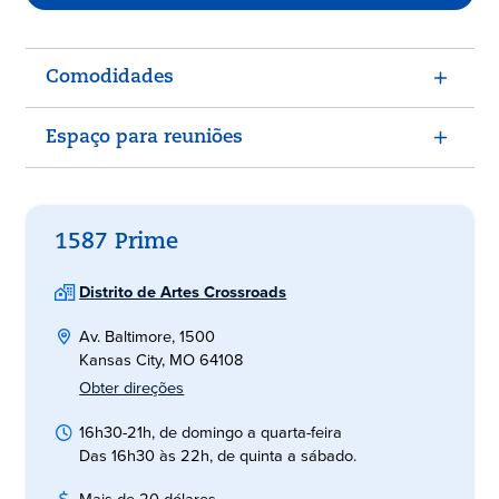
Comodidades
Espaço para reuniões
1587 Prime
Distrito de Artes Crossroads
Av. Baltimore, 1500
Kansas City, MO 64108
Obter direções
16h30-21h, de domingo a quarta-feira
Das 16h30 às 22h, de quinta a sábado.