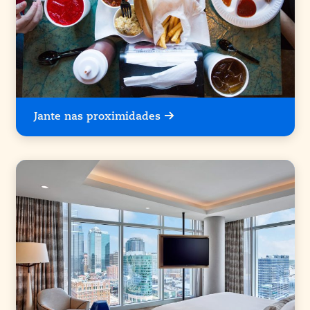
Jante nas proximidades