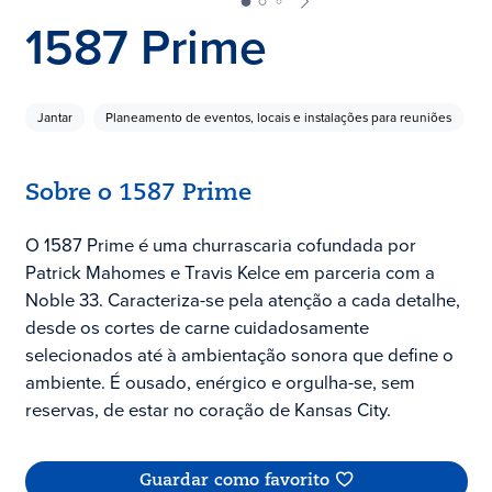
1587 Prime
Jantar
Planeamento de eventos, locais e instalações para reuniões
Sobre o 1587 Prime
O 1587 Prime é uma churrascaria cofundada por
Patrick Mahomes e Travis Kelce em parceria com a
Noble 33. Caracteriza-se pela atenção a cada detalhe,
desde os cortes de carne cuidadosamente
selecionados até à ambientação sonora que define o
ambiente. É ousado, enérgico e orgulha-se, sem
reservas, de estar no coração de Kansas City.
Guardar como favorito