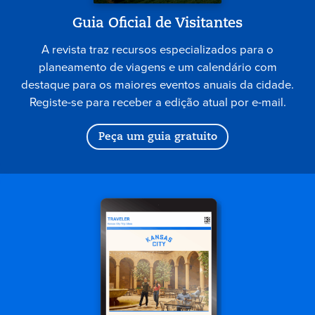
Guia Oficial de Visitantes
A revista traz recursos especializados para o
planeamento de viagens e um calendário com
destaque para os maiores eventos anuais da cidade.
Registe-se para receber a edição atual por e-mail.
Peça um guia gratuito