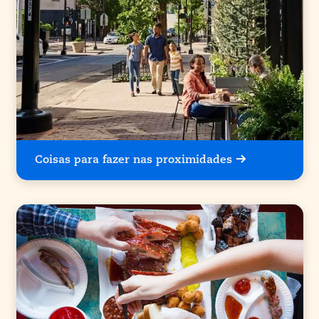
Coisas para fazer nas proximidades