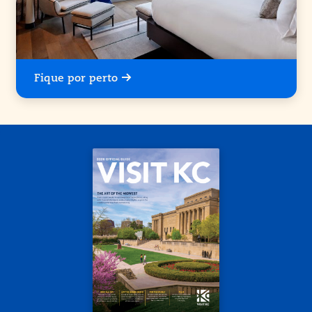
Fique por perto