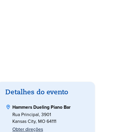
Detalhes do evento
Hammers Dueling Piano Bar
Rua Principal, 3901
Kansas City, MO 64111
Obter direções