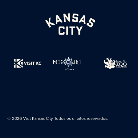
© 2026 Visit Kansas City Todos os direitos reservados.