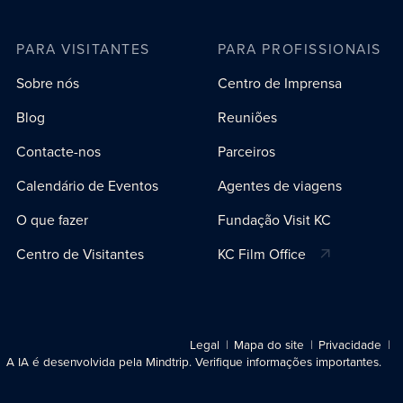
PARA VISITANTES
PARA PROFISSIONAIS
Sobre nós
Centro de Imprensa
Blog
Reuniões
Contacte-nos
Parceiros
Calendário de Eventos
Agentes de viagens
O que fazer
Fundação Visit KC
Centro de Visitantes
KC Film Office
Legal
Mapa do site
Privacidade
A IA é desenvolvida pela Mindtrip. Verifique informações importantes.