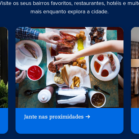
Visite os seus bairros favoritos, restaurantes, hotéis e muit
mais enquanto explora a cidade.
Jante nas proximidades