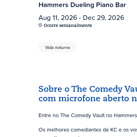
Hammers Dueling Piano Bar
Aug 11, 2026 - Dec 29, 2026
Ocorre semanalmente
Vida noturna
Sobre o The Comedy Vau
com microfone aberto
Entre no The Comedy Vault no Hammers 
Os melhores comediantes de KC e os vos