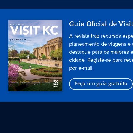
Guia Oficial de Visi
A revista traz recursos esp
planeamento de viagens e
destaque para os maiores 
cidade. Registe-se para rec
por e-mail.
Peça um guia gratuito