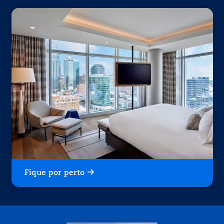
Fique por perto