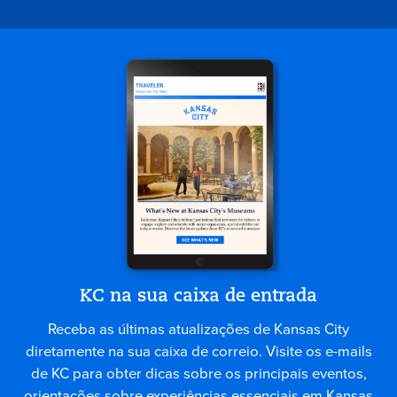
KC na sua caixa de entrada
Receba as últimas atualizações de Kansas City
diretamente na sua caixa de correio. Visite os e-mails
de KC para obter dicas sobre os principais eventos,
orientações sobre experiências essenciais em Kansas