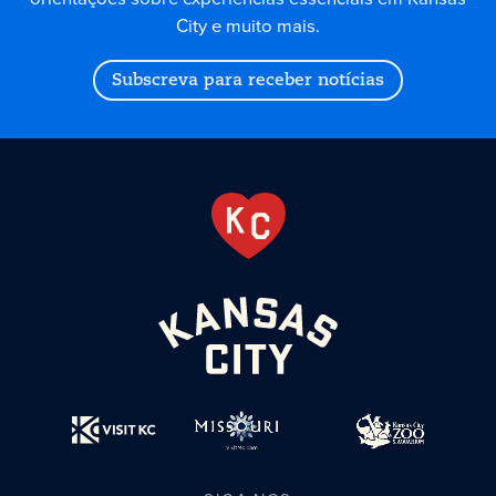
City e muito mais.
Subscreva para receber notícias