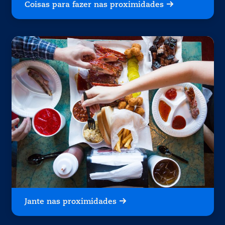
Coisas para fazer nas proximidades
Jante nas proximidades