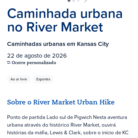
Caminhada urbana
no River Market
Caminhadas urbanas em Kansas City
22 de agosto de 2026
Ocorre personalizado
Ao ar livre
Esportes
Sobre o River Market Urban Hike
Ponto de partida Lado sul de Pigwich Nesta aventura
urbana através do histórico River Market, ouvirá
histórias da máfia, Lewis & Clark, sobre o início de KC