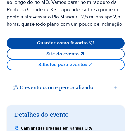
ao longo do rio MO. Vamos parar no miradouro da
Ponte da Cidade de KS e aprender sobre a primeira
ponte a atravessar o Rio Missouri. 2,5 milhas apx 2,5
horas, quase todo plano com um pouco de inclinação
Guardar como favorito
Site do evento
Bilhetes para eventos
O evento ocorre personalizado
Detalhes do evento
Caminhadas urbanas em Kansas City