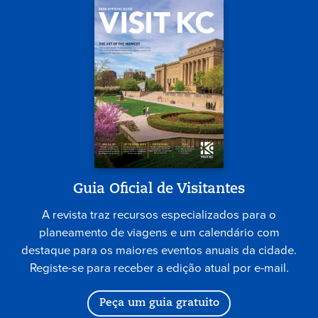
Guia Oficial de Visitantes
A revista traz recursos especializados para o
planeamento de viagens e um calendário com
destaque para os maiores eventos anuais da cidade.
Registe-se para receber a edição atual por e-mail.
Peça um guia gratuito