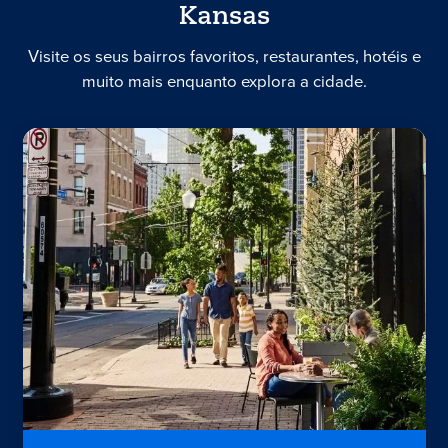
Kansas
Visite os seus bairros favoritos, restaurantes, hotéis e
muito mais enquanto explora a cidade.