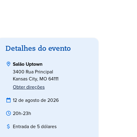
Detalhes do evento
Salão Uptown
3400 Rua Principal
Kansas City, MO 64111
Obter direções
12 de agosto de 2026
20h-23h
Entrada de 5 dólares