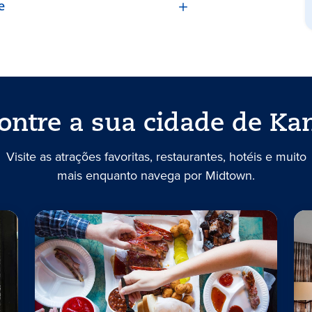
e
ontre a sua cidade de Ka
Visite as atrações favoritas, restaurantes, hotéis e muito
mais enquanto navega por Midtown.