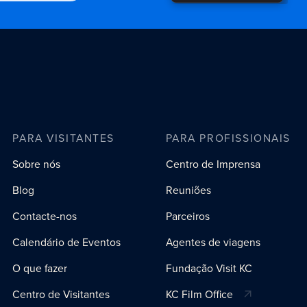
PARA VISITANTES
PARA PROFISSIONAIS
Sobre nós
Centro de Imprensa
Blog
Reuniões
Contacte-nos
Parceiros
Calendário de Eventos
Agentes de viagens
O que fazer
Fundação Visit KC
Centro de Visitantes
KC Film Office