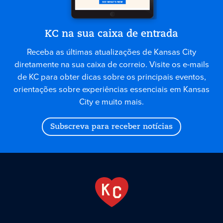
KC na sua caixa de entrada
Receba as últimas atualizações de Kansas City
diretamente na sua caixa de correio. Visite os e-mails
de KC para obter dicas sobre os principais eventos,
orientações sobre experiências essenciais em Kansas
City e muito mais.
Subscreva para receber notícias