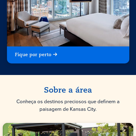
Fique por perto
Sobre a área
Conheça os destinos preciosos que definem a
paisagem de Kansas City.