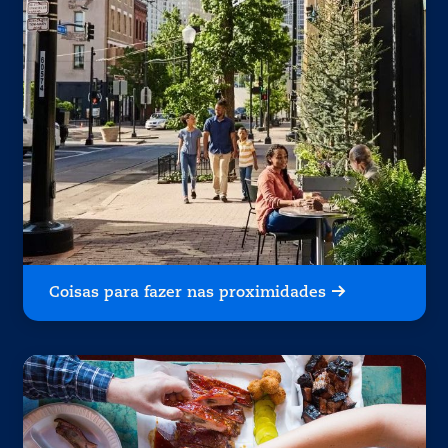
Coisas para fazer nas proximidades