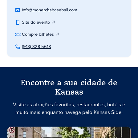
info@monarchsbaseball.com
Site do evento
Compre bilhetes
(913) 328-5618
Encontre a sua cidade de
Kansas
Visite as atrações favoritas, restaurantes, hotéis e
muito mais enquanto navega pelo Kansas Side.