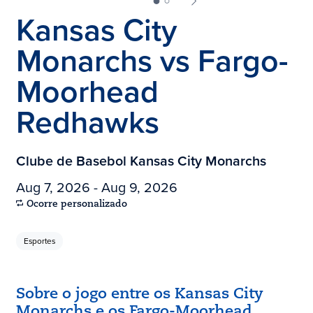
Kansas City
Monarchs vs Fargo-
Moorhead
Redhawks
Clube de Basebol Kansas City Monarchs
Aug 7, 2026 - Aug 9, 2026
Ocorre personalizado
Esportes
Sobre o jogo entre os Kansas City
Monarchs e os Fargo-Moorhead