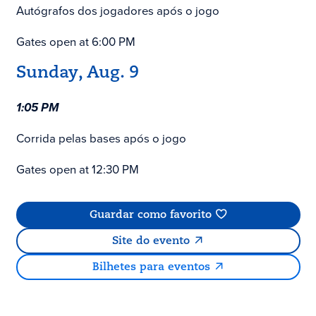
Autógrafos dos jogadores após o jogo
Gates open at 6:00 PM
Sunday, Aug. 9
1:05 PM
Corrida pelas bases após o jogo
Gates open at 12:30 PM
Guardar como favorito
Site do evento
Bilhetes para eventos