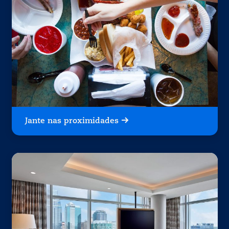
Jante nas proximidades