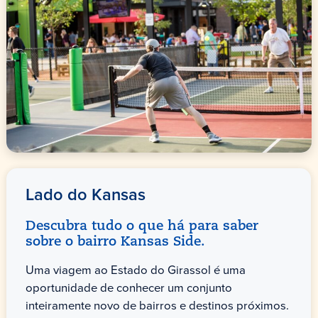
Lado do Kansas
Descubra tudo o que há para saber
sobre o bairro Kansas Side.
Uma viagem ao Estado do Girassol é uma
oportunidade de conhecer um conjunto
inteiramente novo de bairros e destinos próximos.