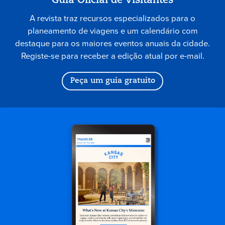
Guia Oficial de Visitantes
A revista traz recursos especializados para o
planeamento de viagens e um calendário com
destaque para os maiores eventos anuais da cidade.
Registe-se para receber a edição atual por e-mail.
Peça um guia gratuito