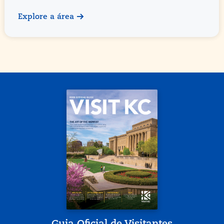
Explore a área