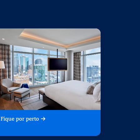
Fique por perto