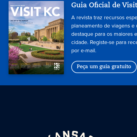
Guia Oficial de Visi
A revista traz recursos esp
planeamento de viagens e
destaque para os maiores 
cidade. Registe-se para rec
por e-mail.
Peça um guia gratuito