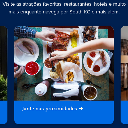
Visite as atrações favoritas, restaurantes, hotéis e muito
mais enquanto navega por South KC e mais além.
Jante nas proximidades