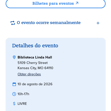
Bilhetes para eventos
O evento ocorre semanalmente
Detalhes do evento
Biblioteca Linda Hall
5109 Cherry Street
Kansas City, MO 64110
Obter direções
10 de agosto de 2026
10h-17h
LIVRE