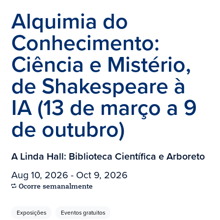
Alquimia do
Conhecimento:
Ciência e Mistério,
de Shakespeare à
IA (13 de março a 9
de outubro)
A Linda Hall: Biblioteca Científica e Arboreto
Aug 10, 2026 - Oct 9, 2026
Ocorre semanalmente
Exposições
Eventos gratuitos