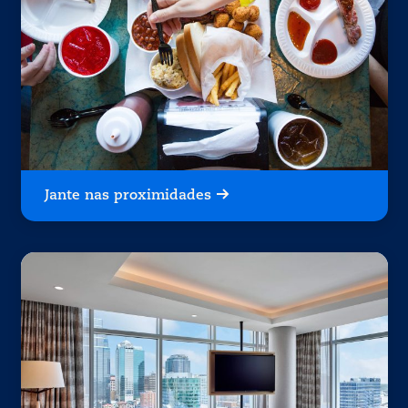
Jante nas proximidades