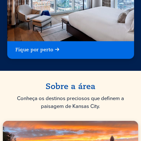
Fique por perto
Sobre a área
Conheça os destinos preciosos que definem a
paisagem de Kansas City.