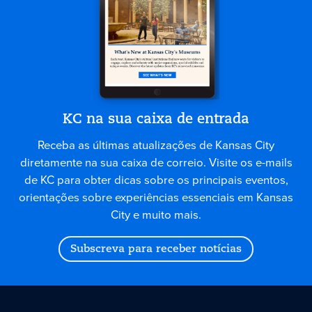
KC na sua caixa de entrada
Receba as últimas atualizações de Kansas City
diretamente na sua caixa de correio. Visite os e-mails
de KC para obter dicas sobre os principais eventos,
orientações sobre experiências essenciais em Kansas
City e muito mais.
Subscreva para receber notícias