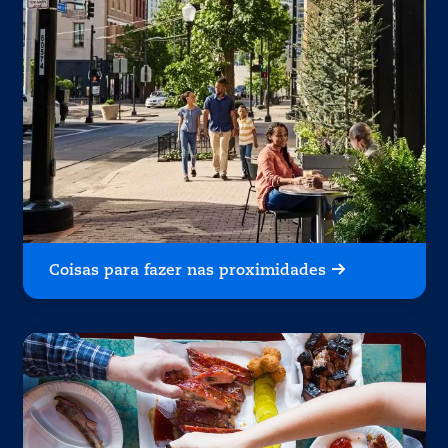
Coisas para fazer nas proximidades