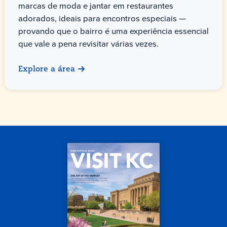
marcas de moda e jantar em restaurantes
adorados, ideais para encontros especiais —
provando que o bairro é uma experiência essencial
que vale a pena revisitar várias vezes.
Explore a área