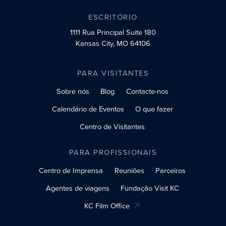
ESCRITÓRIO
1111 Rua Principal
Suite 180
Kansas City, MO 64106
PARA VISITANTES
Sobre nós
Blog
Contacte-nos
Calendário de Eventos
O que fazer
Centro de Visitantes
PARA PROFISSIONAIS
Centro de Imprensa
Reuniões
Parceiros
Agentes de viagens
Fundação Visit KC
KC Film Office