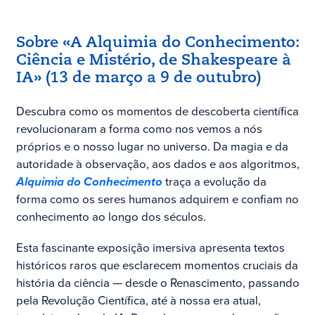
Sobre «A Alquimia do Conhecimento:
Ciência e Mistério, de Shakespeare à
IA» (13 de março a 9 de outubro)
Descubra como os momentos de descoberta científica
revolucionaram a forma como nos vemos a nós
próprios e o nosso lugar no universo. Da magia e da
autoridade à observação, aos dados e aos algoritmos,
Alquimia do Conhecimento
traça a evolução da
forma como os seres humanos adquirem e confiam no
conhecimento ao longo dos séculos.
Esta fascinante exposição imersiva apresenta textos
históricos raros que esclarecem momentos cruciais da
história da ciência — desde o Renascimento, passando
pela Revolução Científica, até à nossa era atual,