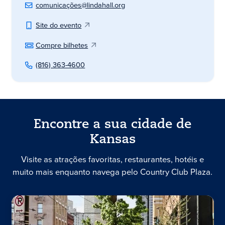
comunicações@lindahall.org
Site do evento
Compre bilhetes
(816) 363-4600
Encontre a sua cidade de
Kansas
Visite as atrações favoritas, restaurantes, hotéis e
muito mais enquanto navega pelo Country Club Plaza.