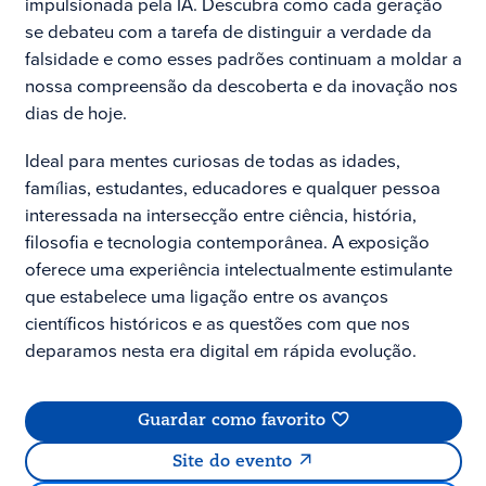
impulsionada pela IA. Descubra como cada geração
se debateu com a tarefa de distinguir a verdade da
falsidade e como esses padrões continuam a moldar a
nossa compreensão da descoberta e da inovação nos
dias de hoje.
Ideal para mentes curiosas de todas as idades,
famílias, estudantes, educadores e qualquer pessoa
interessada na intersecção entre ciência, história,
filosofia e tecnologia contemporânea. A exposição
oferece uma experiência intelectualmente estimulante
que estabelece uma ligação entre os avanços
científicos históricos e as questões com que nos
deparamos nesta era digital em rápida evolução.
Guardar como favorito
Site do evento