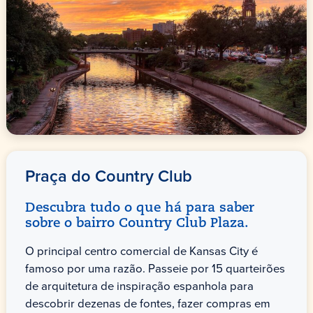
Praça do Country Club
Descubra tudo o que há para saber
sobre o bairro Country Club Plaza.
O principal centro comercial de Kansas City é
famoso por uma razão. Passeie por 15 quarteirões
de arquitetura de inspiração espanhola para
descobrir dezenas de fontes, fazer compras em