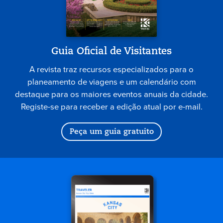
Guia Oficial de Visitantes
A revista traz recursos especializados para o
planeamento de viagens e um calendário com
destaque para os maiores eventos anuais da cidade.
Registe-se para receber a edição atual por e-mail.
Peça um guia gratuito