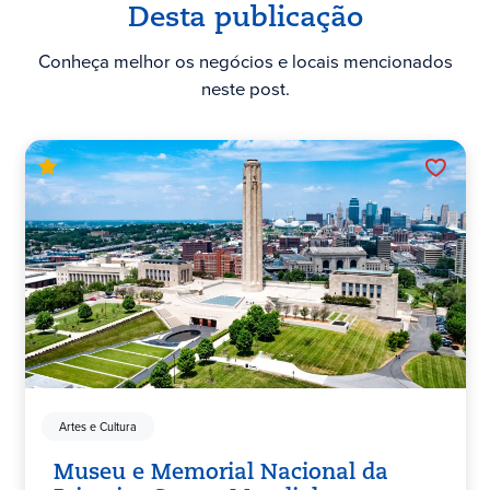
Desta publicação
Conheça melhor os negócios e locais mencionados
neste post.
Artes e Cultura
Museu e Memorial Nacional da