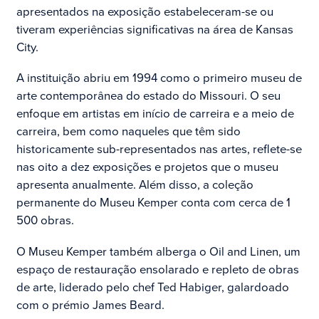
apresentados na exposição estabeleceram-se ou
tiveram experiências significativas na área de Kansas
City.
A instituição abriu em 1994 como o primeiro museu de
arte contemporânea do estado do Missouri. O seu
enfoque em artistas em início de carreira e a meio de
carreira, bem como naqueles que têm sido
historicamente sub-representados nas artes, reflete-se
nas oito a dez exposições e projetos que o museu
apresenta anualmente. Além disso, a coleção
permanente do Museu Kemper conta com cerca de 1
500 obras.
O Museu Kemper também alberga o Oil and Linen, um
espaço de restauração ensolarado e repleto de obras
de arte, liderado pelo chef Ted Habiger, galardoado
com o prémio James Beard.