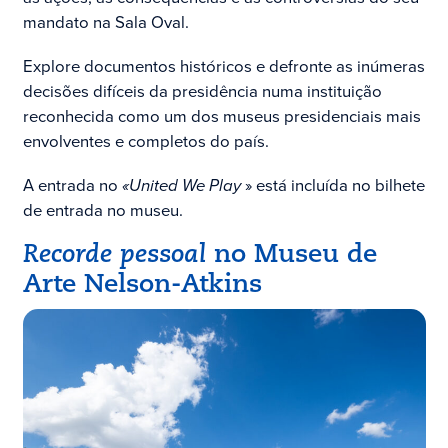
mandato na Sala Oval.
Explore documentos históricos e defronte as inúmeras
decisões difíceis da presidência numa instituição
reconhecida como um dos museus presidenciais mais
envolventes e completos do país.
A entrada no
«United We Play
» está incluída no bilhete
de entrada no museu.
Recorde pessoal
no Museu de
Arte Nelson-Atkins