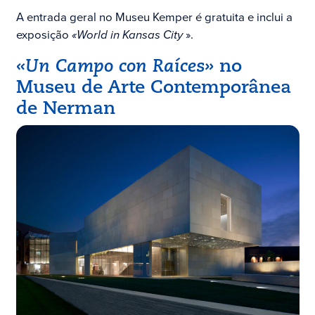
A entrada geral no Museu Kemper é gratuita e inclui a
exposição
«World in Kansas City
».
«Un Campo con Raíces»
no
Museu de Arte Contemporânea
de Nerman