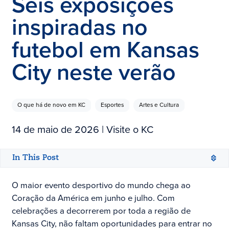
Seis exposições
inspiradas no
futebol em Kansas
City neste verão
O que há de novo em KC
Esportes
Artes e Cultura
14 de maio de 2026
| Visite o KC
In This Post
O maior evento desportivo do mundo chega ao
Coração da América em junho e julho. Com
celebrações a decorrerem por toda a região de
Kansas City, não faltam oportunidades para entrar no