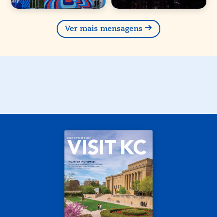
Ver mais mensagens