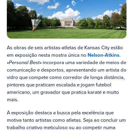
As obras de seis artistas-atletas de Kansas City estão
em exposição nesta mostra única no
Nelson-Atkins
.
«Personal Best»
incorpora uma variedade de meios de
comunicação e desportos, apresentando um artista do
vidro que compete como corredor de longa distância,
pintores que praticam escalada e jogam futebol
americano, um gravador que pratica karaté e muito
mais.
A exposição destaca a busca pela excelência que
motiva tanto artistas como atletas. Seja ao concluir um
trabalho criativo meticuloso ou ao competir numa