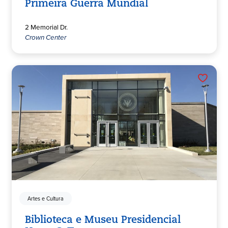
Primeira Guerra Mundial
2 Memorial Dr.
Crown Center
Artes e Cultura
Biblioteca e Museu Presidencial