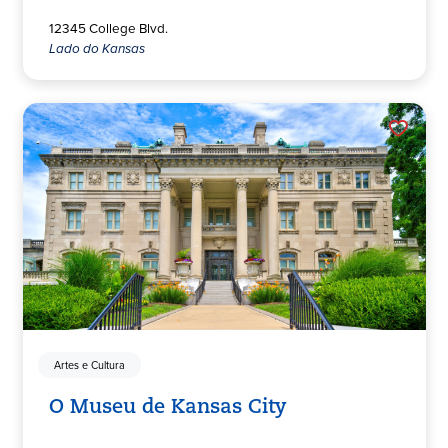
12345 College Blvd.
Lado do Kansas
Artes e Cultura
O Museu de Kansas City