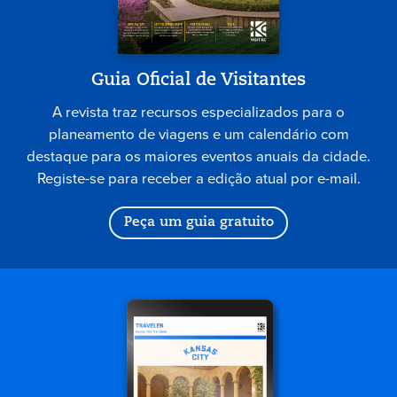
Guia Oficial de Visitantes
A revista traz recursos especializados para o
planeamento de viagens e um calendário com
destaque para os maiores eventos anuais da cidade.
Registe-se para receber a edição atual por e-mail.
Peça um guia gratuito