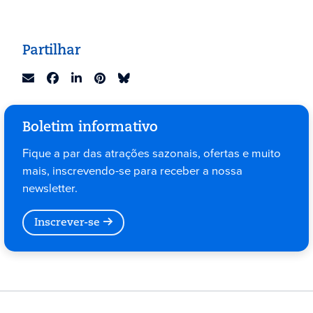
Partilhar
Boletim informativo
Fique a par das atrações sazonais, ofertas e muito
mais, inscrevendo-se para receber a nossa
newsletter.
Inscrever-se