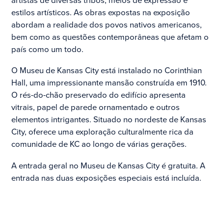
artistas de diversas tribos, meios de expressão e
estilos artísticos. As obras expostas na exposição
abordam a realidade dos povos nativos americanos,
bem como as questões contemporâneas que afetam o
país como um todo.
O Museu de Kansas City está instalado no Corinthian
Hall, uma impressionante mansão construída em 1910.
O rés-do-chão preservado do edifício apresenta
vitrais, papel de parede ornamentado e outros
elementos intrigantes. Situado no nordeste de Kansas
City, oferece uma exploração culturalmente rica da
comunidade de KC ao longo de várias gerações.
A entrada geral no Museu de Kansas City é gratuita. A
entrada nas duas exposições especiais está incluída.