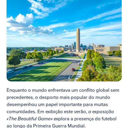
Enquanto o mundo enfrentava um conflito global sem
precedentes, o desporto mais popular do mundo
desempenhou um papel importante para muitas
comunidades. Em exibição este verão,
a exposição
«The Beautiful Game»
explora a presença do futebol
ao longo da Primeira Guerra Mundial.