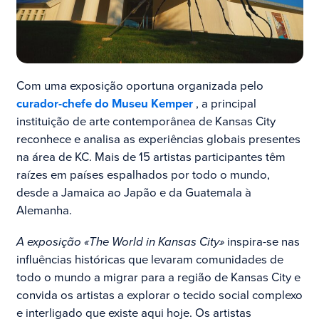
Com uma exposição oportuna organizada pelo
curador-chefe do Museu Kemper
, a principal
instituição de arte contemporânea de Kansas City
reconhece e analisa as experiências globais presentes
na área de KC. Mais de 15 artistas participantes têm
raízes em países espalhados por todo o mundo,
desde a Jamaica ao Japão e da Guatemala à
Alemanha.
A exposição «The World in Kansas City»
inspira-se nas
influências históricas que levaram comunidades de
todo o mundo a migrar para a região de Kansas City e
convida os artistas a explorar o tecido social complexo
e interligado que existe aqui hoje. Os artistas