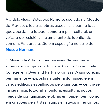
A artista visual Betsabeé Romero, sediada na Cidade
do México, criou três obras específicas para o local
que abordam o futebol como um pilar cultural, um
veículo de resistência e uma fonte de identidade
comum. As obras estão em exposição no átrio do
Museu Nerman.
O Museu de Arte Contemporânea Nerman está
situado no campus do Johnson County Community
College, em Overland Park, no Kansas. A sua coleção
permanente — exposta na galeria do museu e em
vários edifícios espalhados pelo campus — centra-se
na cerâmica, fotografia, pintura, escultura, novos
meios de comunicação e obras em papel, bem como
em criações de artistas latinos e nativos americanos.