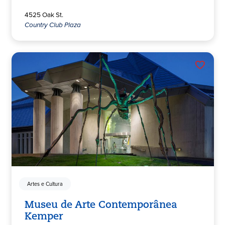
4525 Oak St.
Country Club Plaza
Artes e Cultura
Museu de Arte Contemporânea
Kemper