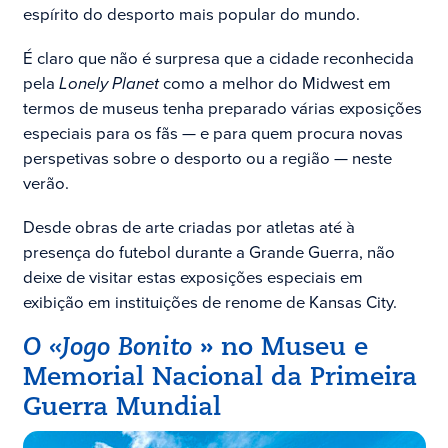
espírito do desporto mais popular do mundo.
É claro que não é surpresa que a cidade reconhecida
pela
Lonely Planet
como a melhor do Midwest em
termos de museus tenha preparado várias exposições
especiais para os fãs — e para quem procura novas
perspetivas sobre o desporto ou a região — neste
verão.
Desde obras de arte criadas por atletas até à
presença do futebol durante a Grande Guerra, não
deixe de visitar estas exposições especiais em
exibição em instituições de renome de Kansas City.
O «Jogo Bonito
» no Museu e
Memorial Nacional da Primeira
Guerra Mundial