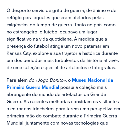
O desporto serviu de grito de guerra, de ânimo e de
refúgio para aqueles que eram afetados pelas
exigências do tempo de guerra. Tanto no país como
no estrangeiro, o futebol ocupava um lugar
significativo na vida quotidiana. À medida que a
presença do futebol atinge um novo patamar em
Kansas City, explore a sua trajetória histórica durante
um dos períodos mais turbulentos da história através
de uma seleção especial de artefactos e fotografias.
Para além
do «Jogo Bonito»
, o
Museu Nacional da
Primeira Guerra Mundial
possui a coleção mais
abrangente do mundo de artefactos da Grande
Guerra. As recentes melhorias convidam os visitantes
a entrar nas trincheiras para terem uma perspetiva em
primeira mão do combate durante a Primeira Guerra
Mundial, juntamente com novas tecnologias que