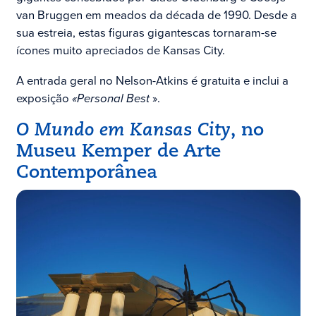
van Bruggen em meados da década de 1990. Desde a
sua estreia, estas figuras gigantescas tornaram-se
ícones muito apreciados de Kansas City.
A entrada geral no Nelson-Atkins é gratuita e inclui a
exposição
«Personal Best
».
O Mundo em Kansas City
, no
Museu Kemper de Arte
Contemporânea