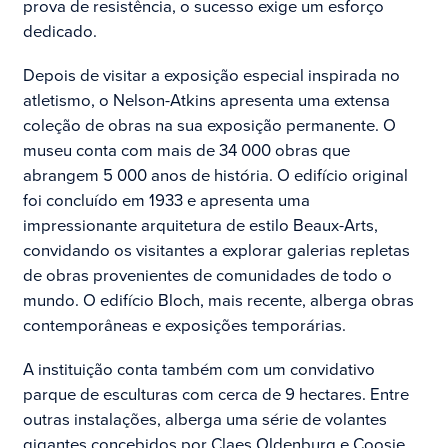
prova de resistência, o sucesso exige um esforço
dedicado.
Depois de visitar a exposição especial inspirada no
atletismo, o Nelson-Atkins apresenta uma extensa
coleção de obras na sua exposição permanente. O
museu conta com mais de 34 000 obras que
abrangem 5 000 anos de história. O edifício original
foi concluído em 1933 e apresenta uma
impressionante arquitetura de estilo Beaux-Arts,
convidando os visitantes a explorar galerias repletas
de obras provenientes de comunidades de todo o
mundo. O edifício Bloch, mais recente, alberga obras
contemporâneas e exposições temporárias.
A instituição conta também com um convidativo
parque de esculturas com cerca de 9 hectares. Entre
outras instalações, alberga uma série de volantes
gigantes concebidos por Claes Oldenburg e Coosje