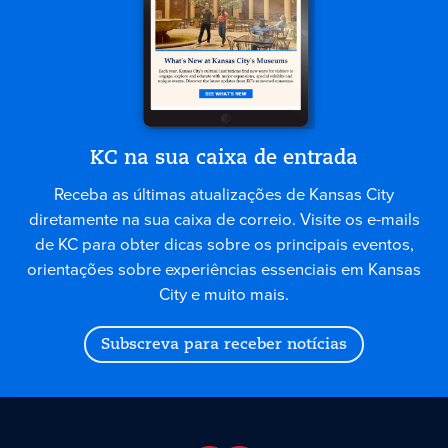
KC na sua caixa de entrada
Receba as últimas atualizações de Kansas City
diretamente na sua caixa de correio. Visite os e-mails
de KC para obter dicas sobre os principais eventos,
orientações sobre experiências essenciais em Kansas
City e muito mais.
Subscreva para receber notícias