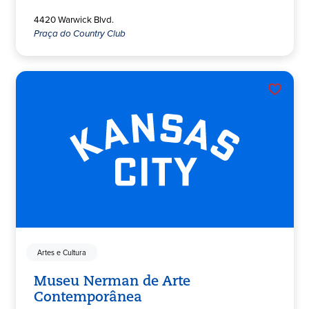
4420 Warwick Blvd.
Praça do Country Club
Artes e Cultura
Museu Nerman de Arte
Contemporânea