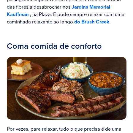
das flores a desabrochar nos
Jardins Memorial
Kauffman
, na Plaza. E pode sempre relaxar com uma
caminhada relaxante ao longo
do Brush Creek
.
Coma comida de conforto
Por vezes, para relaxar, tudo o que precisa é de uma