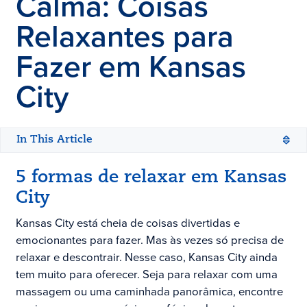
Calma: Coisas
Relaxantes para
Fazer em Kansas
City
In This Article
5 formas de relaxar em Kansas
City
Kansas City está cheia de coisas divertidas e
emocionantes para fazer. Mas às vezes só precisa de
relaxar e descontrair. Nesse caso, Kansas City ainda
tem muito para oferecer. Seja para relaxar com uma
massagem ou uma caminhada panorâmica, encontre