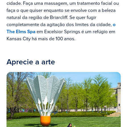
cidade. Faça uma massagem, um tratamento facial ou
faça o que quiser enquanto se envolve com a beleza
natural da região de Briarcliff. Se quer fugir
completamente da agitação dos limites da cidade,
o
The Elms Spa
em Excelsior Springs é um refúgio em
Kansas City há mais de 100 anos.
Aprecie a arte