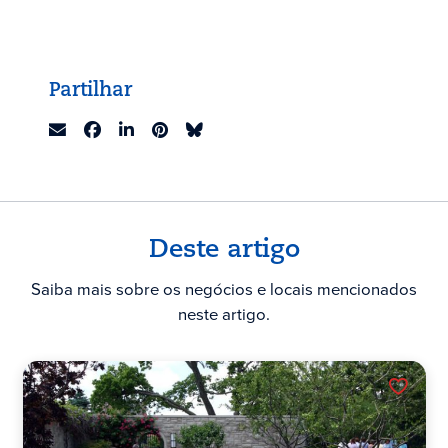
Partilhar
Deste artigo
Saiba mais sobre os negócios e locais mencionados
neste artigo.