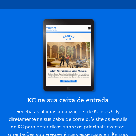
KC na sua caixa de entrada
Receba as últimas atualizações de Kansas City
diretamente na sua caixa de correio. Visite os e-mails
de KC para obter dicas sobre os principais eventos,
orientações sobre experiências essenciais em Kansas