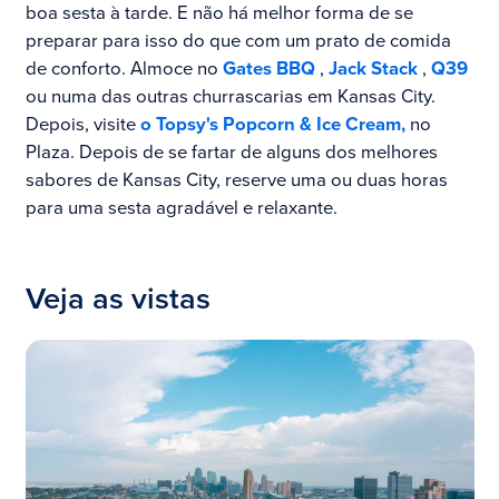
boa sesta à tarde. E não há melhor forma de se
preparar para isso do que com um prato de comida
de conforto. Almoce no
Gates BBQ
,
Jack Stack
,
Q39
ou numa das outras churrascarias em Kansas City.
Depois, visite
o Topsy's Popcorn & Ice Cream,
no
Plaza. Depois de se fartar de alguns dos melhores
sabores de Kansas City, reserve uma ou duas horas
para uma sesta agradável e relaxante.
Veja as vistas