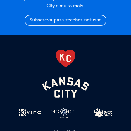
City e muito mais.
Subscreva para receber notícias
SIGA-NOS