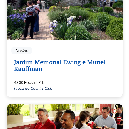
Atrações
Jardim Memorial Ewing e Muriel
Kauffman
4800 Rockhill Rd.
Praça do Country Club