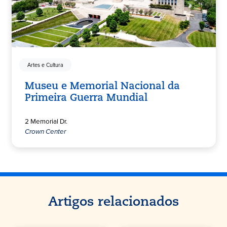
Artes e Cultura
Museu e Memorial Nacional da
Primeira Guerra Mundial
2 Memorial Dr.
Crown Center
Artigos relacionados