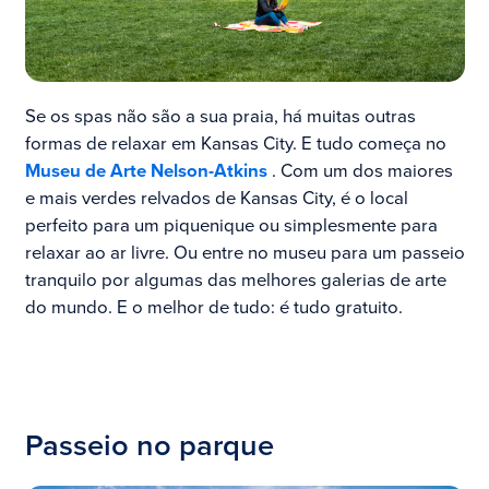
Se os spas não são a sua praia, há muitas outras
formas de relaxar em Kansas City. E tudo começa no
Museu de Arte Nelson-Atkins
. Com um dos maiores
e mais verdes relvados de Kansas City, é o local
perfeito para um piquenique ou simplesmente para
relaxar ao ar livre. Ou entre no museu para um passeio
tranquilo por algumas das melhores galerias de arte
do mundo. E o melhor de tudo: é tudo gratuito.
Passeio no parque