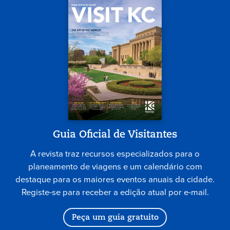
Guia Oficial de Visitantes
A revista traz recursos especializados para o
planeamento de viagens e um calendário com
destaque para os maiores eventos anuais da cidade.
Registe-se para receber a edição atual por e-mail.
Peça um guia gratuito