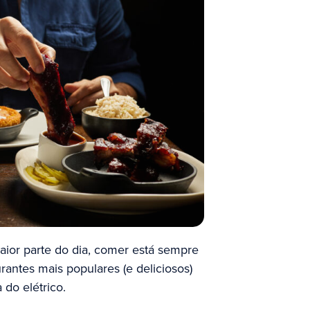
ior parte do dia, comer está sempre
rantes mais populares (e deliciosos)
do elétrico.