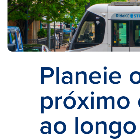
Planeie 
próximo 
ao longo