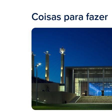
Coisas para fazer