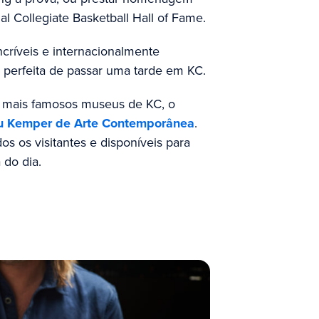
 Collegiate Basketball Hall of Fame.
ncríveis e internacionalmente
 perfeita de passar uma tarde em KC.
s mais famosos museus de KC, o
 Kemper de Arte Contemporânea
.
os os visitantes e disponíveis para
a
do dia
.