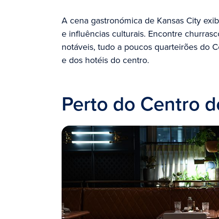
A cena gastronómica de Kansas City exi
e influências culturais. Encontre churra
notáveis, tudo a poucos quarteirões do 
e dos hotéis do centro.
Perto do Centro 