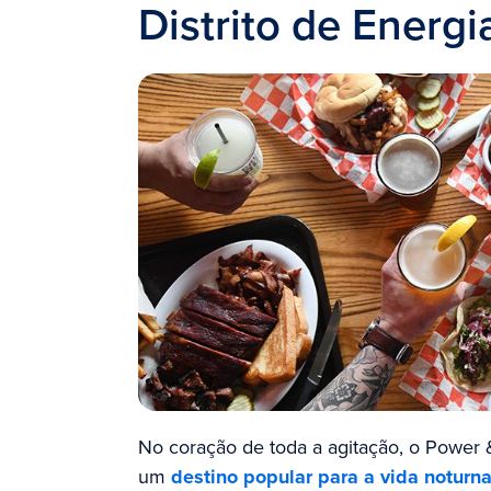
Distrito de Energi
No coração de toda a agitação, o Power &
um
destino popular para a vida noturn