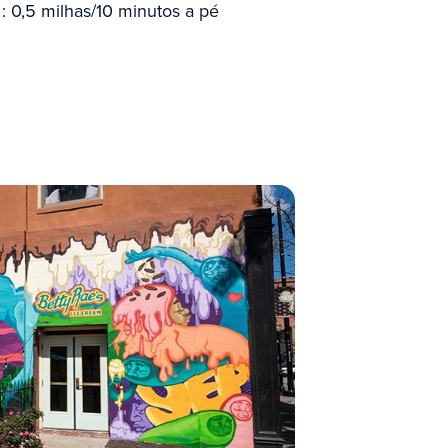
: 0,5 milhas/10 minutos a pé