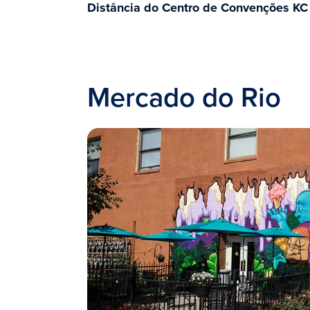
Distância do Centro de Convenções KC
Mercado do Rio