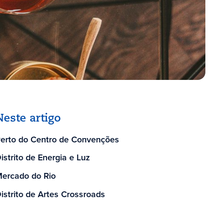
Neste artigo
erto do Centro de Convenções
istrito de Energia e Luz
ercado do Rio
istrito de Artes Crossroads