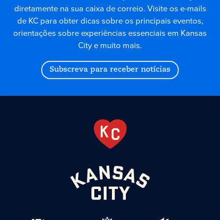
diretamente na sua caixa de correio. Visite os e-mails
de KC para obter dicas sobre os principais eventos,
orientações sobre experiências essenciais em Kansas
City e muito mais.
Subscreva para receber notícias