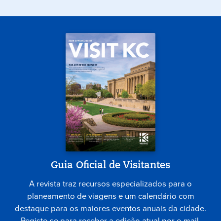
Guia Oficial de Visitantes
A revista traz recursos especializados para o
planeamento de viagens e um calendário com
destaque para os maiores eventos anuais da cidade.
Registe-se para receber a edição atual por e-mail.