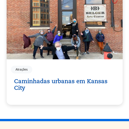
Atrações
Caminhadas urbanas em Kansas
City