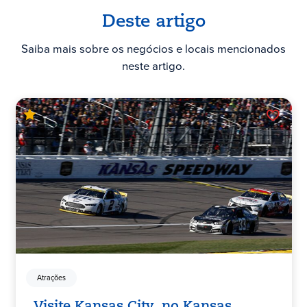
Deste artigo
Saiba mais sobre os negócios e locais mencionados
neste artigo.
Atrações