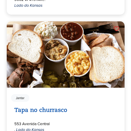
Lado do Kansas
Jantar
Tapa no churrasco
553 Avenida Central
, Lado do Kansas