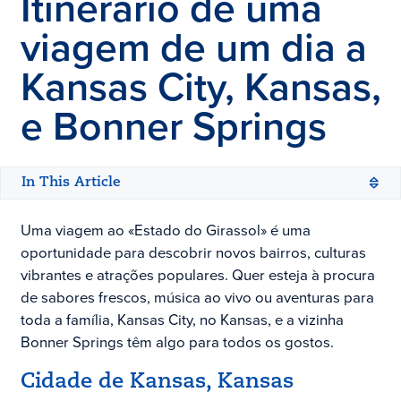
Itinerário de uma
viagem de um dia a
Kansas City
, Kansas,
e Bonner Springs
In This Article
Uma viagem ao «Estado do Girassol» é uma
oportunidade para descobrir novos bairros, culturas
vibrantes e atrações populares. Quer esteja à procura
de sabores frescos, música ao vivo ou aventuras para
toda a família, Kansas City, no Kansas, e a vizinha
Bonner Springs têm algo para todos os gostos.
Cidade de Kansas, Kansas