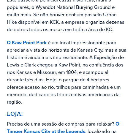
populares, o Wyandot National Burying Ground e
muito mais. Se não houver nenhum passeio Urban
Hike disponível em KCK, a empresa organiza dezenas
de outros todos os meses em toda a área de KC.
O Kaw Point Park
é um local impressionante para
apreciar a vista do horizonte de Kansas City, mas a sua
história é ainda mais impressionante. A Expedição de
Lewis e Clark chegou a Kaw Point, na confluência dos
rios Kansas e Missouri, em 1804, e acampou ali
durante três dias. Hoje, o parque de 4 hectares
oferece acesso ao rio, trilhos para caminhadas e um
memorial dedicado às tribos nativas americanas da
região.
LOJA:
Precisa de uma sessão de compras para relaxar?
O
Tanger Kansas City at the Legends
, localizado na