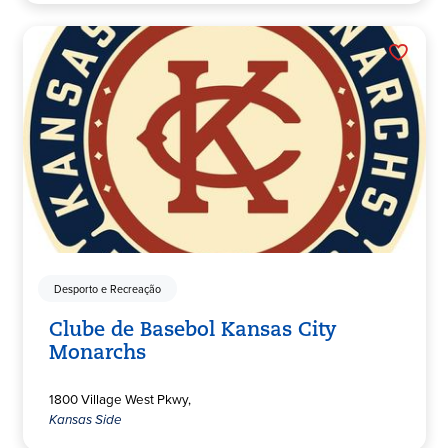
Desporto e Recreação
Clube de Basebol Kansas City
Monarchs
1800 Village West Pkwy,
Kansas Side