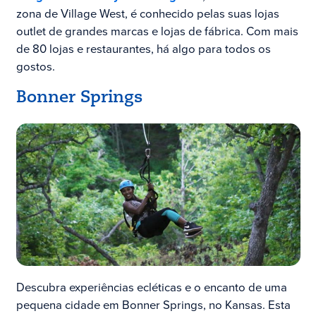
zona de Village West, é conhecido pelas suas lojas
outlet de grandes marcas e lojas de fábrica. Com mais
de 80 lojas e restaurantes, há algo para todos os
gostos.
Bonner Springs
Descubra experiências ecléticas e o encanto de uma
pequena cidade em Bonner Springs, no Kansas. Esta