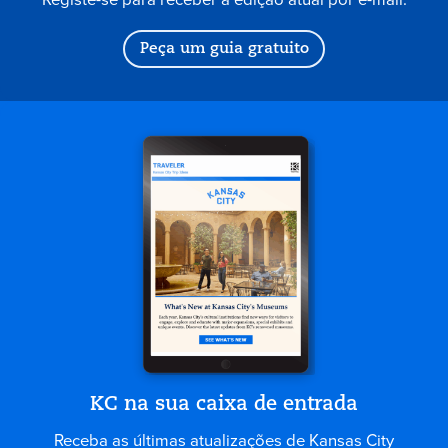
Peça um guia gratuito
KC na sua caixa de entrada
Receba as últimas atualizações de Kansas City