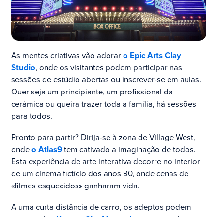
As mentes criativas vão adorar
o Epic Arts Clay
Studio
, onde os visitantes podem participar nas
sessões de estúdio abertas ou inscrever-se em aulas.
Quer seja um principiante, um profissional da
cerâmica ou queira trazer toda a família, há sessões
para todos.
Pronto para partir? Dirija-se à zona de Village West,
onde
o Atlas9
tem cativado a imaginação de todos.
Esta
experiência de arte interativa decorre no interior
de um cinema fictício dos anos 90, onde cenas de
«filmes esquecidos» ganharam vida.
A uma curta distância de carro, os adeptos podem