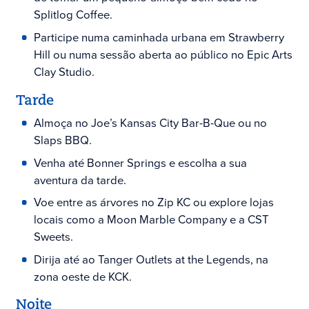
Splitlog Coffee.
Participe numa caminhada urbana em Strawberry
Hill ou numa sessão aberta ao público no Epic Arts
Clay Studio.
Tarde
Almoça no Joe’s Kansas City Bar-B-Que ou no
Slaps BBQ.
Venha até Bonner Springs e escolha a sua
aventura da tarde.
Voe entre as árvores no Zip KC ou explore lojas
locais como a Moon Marble Company e a CST
Sweets.
Dirija até ao Tanger Outlets at the Legends, na
zona oeste de KCK.
Noite