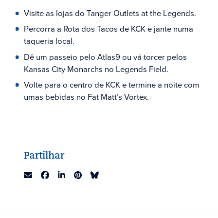
Visite as lojas do Tanger Outlets at the Legends.
Percorra a Rota dos Tacos de KCK e jante numa
taqueria local.
Dê um passeio pelo Atlas9 ou vá torcer pelos
Kansas City Monarchs no Legends Field.
Volte para o centro de KCK e termine a noite com
umas bebidas no Fat Matt’s Vortex.
Partilhar