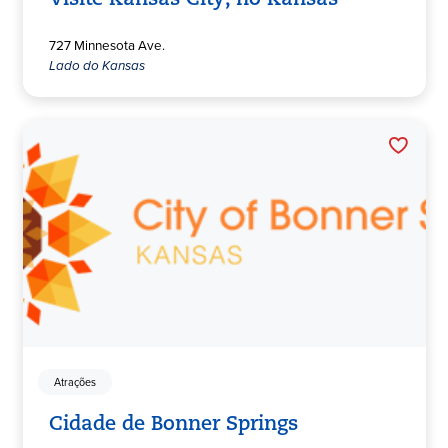
Visite Kansas City, no Kansas
727 Minnesota Ave.
Lado do Kansas
Atrações
Cidade de Bonner Springs