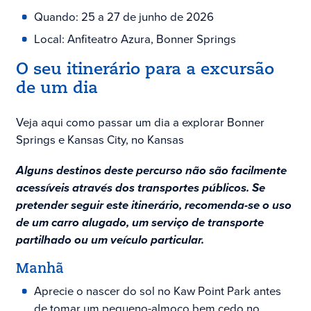
Quando: 25 a 27 de junho de 2026
Local: Anfiteatro Azura, Bonner Springs
O seu itinerário para a excursão
de um dia
Veja aqui como passar um dia a explorar Bonner
Springs e Kansas City, no Kansas
Alguns destinos deste percurso não são facilmente
acessíveis através dos transportes públicos. Se
pretender seguir este itinerário, recomenda-se o uso
de um carro alugado, um serviço de transporte
partilhado ou um veículo particular.
Manhã
Aprecie o nascer do sol no Kaw Point Park antes
de tomar um pequeno-almoço bem cedo no