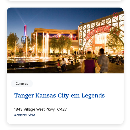
Compras
Tanger Kansas City em Legends
1843 Village West Pkwy., C-127
Kansas Side