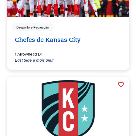
Desporto e Recreação
Chefes de Kansas City
1 Arrowhead Dr.
East Side e mais além