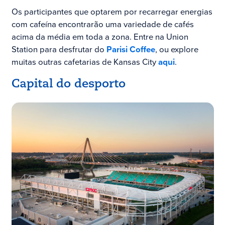
Os participantes que optarem por recarregar energias
com cafeína encontrarão uma variedade de cafés
acima da média em toda a zona. Entre na Union
Station para desfrutar do
Parisi Coffee
, ou explore
muitas outras cafetarias de Kansas City
aqui
.
Capital do desporto