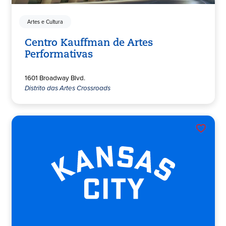
Artes e Cultura
Centro Kauffman de Artes
Performativas
1601 Broadway Blvd.
Distrito das Artes Crossroads