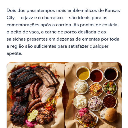
Dois dos passatempos mais emblemáticos de Kansas
City — o jazz e o churrasco — são ideais para as
comemorações após a corrida. As pontas de costela,
o peito de vaca, a carne de porco desfiada e as
salsichas presentes em dezenas de ementas por toda
a região são suficientes para satisfazer qualquer
apetite.