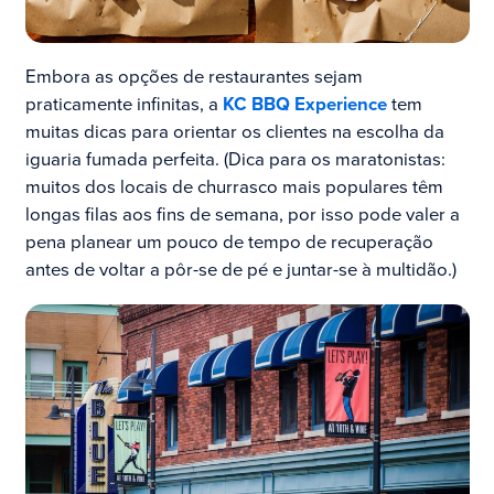
Embora as opções de restaurantes sejam
praticamente infinitas, a
KC BBQ Experience
tem
muitas dicas para orientar os clientes na escolha da
iguaria fumada perfeita. (Dica para os maratonistas:
muitos dos locais de churrasco mais populares têm
longas filas aos fins de semana, por isso pode valer a
pena planear um pouco de tempo de recuperação
antes de voltar a pôr-se de pé e juntar-se à multidão.)