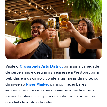
Visite o
Crossroads Arts District
para uma variedade
de cervejarias e destilarias, regresse a Westport para
bebidas e música ao vivo até altas horas da noite, ou
dirija-se ao
River Market
para conhecer bares
escondidos que se tornaram verdadeiros tesouros
locais. Continue a ler para descobrir mais sobre os
cocktails favoritos da cidade.