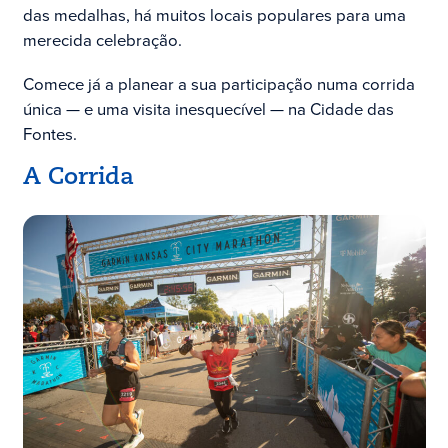
das medalhas, há muitos locais populares para uma
merecida celebração.
Comece já a planear a sua participação numa corrida
única — e uma visita inesquecível — na Cidade das
Fontes.
A Corrida