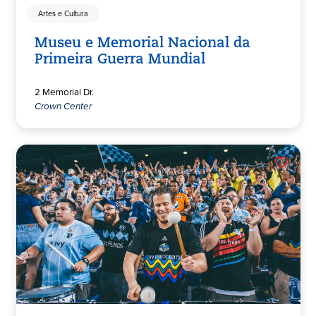
Artes e Cultura
Museu e Memorial Nacional da
Primeira Guerra Mundial
2 Memorial Dr.
Crown Center