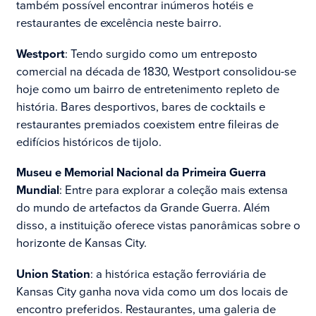
também possível encontrar inúmeros hotéis e
restaurantes de excelência neste bairro.
Westport
: Tendo surgido como um entreposto
comercial na década de 1830, Westport consolidou-se
hoje como um bairro de entretenimento repleto de
história. Bares desportivos, bares de cocktails e
restaurantes premiados coexistem entre fileiras de
edifícios históricos de tijolo.
Museu e Memorial Nacional da Primeira Guerra
Mundial
: Entre para explorar a coleção mais extensa
do mundo de artefactos da Grande Guerra. Além
disso, a instituição oferece vistas panorâmicas sobre o
horizonte de Kansas City.
Union Station
: a histórica estação ferroviária de
Kansas City ganha nova vida como um dos locais de
encontro preferidos. Restaurantes, uma galeria de