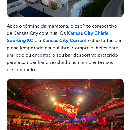
Após o término da maratona, o espírito competitivo
de Kansas City continua. Os
Kansas City Chiefs
,
Sporting KC
e o
Kansas City Current
estão todos em
plena temporada em outubro. Compre bilhetes para
um jogo ou encontre o seu bar desportivo preferido
para acompanhar o resultado num ambiente mais
descontraído.