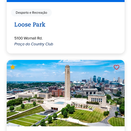
Desporto e Recreação
Loose Park
5100 Wornall Rd.
Praça do Country Club