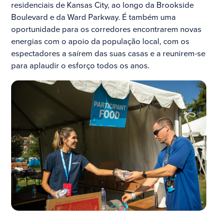
residenciais de Kansas City, ao longo da Brookside
Boulevard e da Ward Parkway. É também uma
oportunidade para os corredores encontrarem novas
energias com o apoio da população local, com os
espectadores a saírem das suas casas e a reunirem-se
para aplaudir o esforço todos os anos.