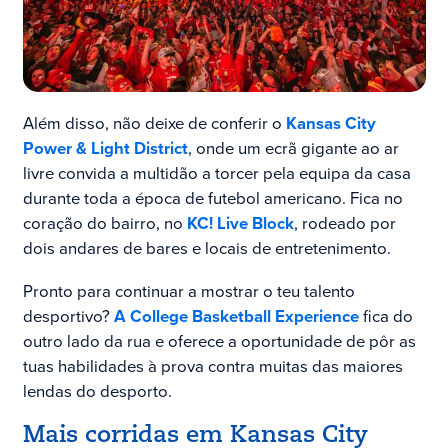
Além disso, não deixe de conferir o
Kansas City
Power & Light District
, onde um ecrã gigante ao ar
livre convida a multidão a torcer pela equipa da casa
durante toda a época de futebol americano. Fica no
coração do bairro, no
KC! Live Block
, rodeado por
dois andares de bares e locais de entretenimento.
Pronto para continuar a mostrar o teu talento
desportivo?
A College Basketball Experience
fica do
outro lado da rua e oferece a oportunidade de pôr as
tuas habilidades à prova contra muitas das maiores
lendas do desporto.
Mais corridas em Kansas City