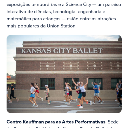
exposições temporárias e a Science City — um paraíso
interativo de ciências, tecnologia, engenharia e
matemática para crianças — estão entre as atrações
mais populares da Union Station.
Centro Kauffman para as Artes Performativas
: Sede