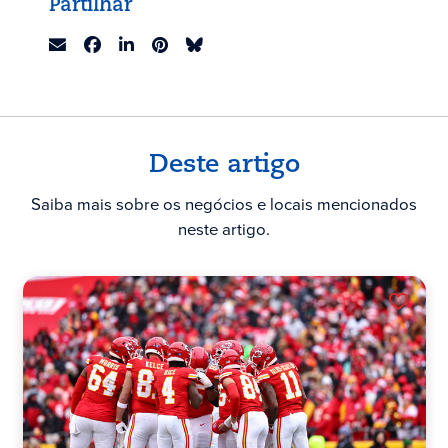
Partilhar
Deste artigo
Saiba mais sobre os negócios e locais mencionados
neste artigo.