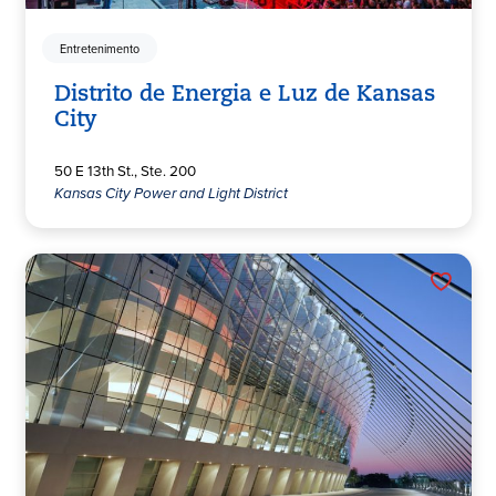
Entretenimento
Distrito de Energia e Luz de Kansas
City
50 E 13th St., Ste. 200
Kansas City Power and Light District