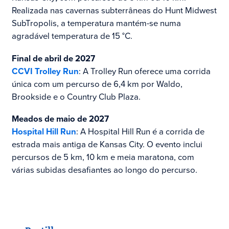
Realizada nas cavernas subterrâneas do Hunt Midwest
SubTropolis, a temperatura mantém-se numa
agradável temperatura de 15 °C.
Final de abril de 2027
CCVI Trolley Run
: A Trolley Run oferece uma corrida
única com um percurso de 6,4 km por Waldo,
Brookside e o Country Club Plaza.
Meados de maio de 2027
Hospital Hill Run
: A Hospital Hill Run é a corrida de
estrada mais antiga de Kansas City. O evento inclui
percursos de 5 km, 10 km e meia maratona, com
várias subidas desafiantes ao longo do percurso.