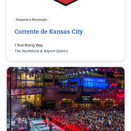
Desporto e Recreação
Corrente de Kansas City
1 Teal Rising Way
The Northland & Airport District