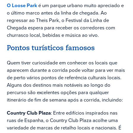
O Loose Park
é um parque urbano muito apreciado e
o último marco antes da linha de chegada. Ao
regressar ao Theis Park, o Festival da Linha de
Chegada espera para receber os corredores com
churrasco local, bebidas e música ao vivo.
Pontos turísticos famosos
Quem tiver curiosidade em conhecer os locais que
aparecem durante a corrida pode voltar para ver mais
de perto vários pontos de referência culturais locais.
Alguns dos destinos mais notáveis ao longo do
percurso são excelentes opções para qualquer
itinerário de fim de semana após a corrida, incluindo:
Country Club Plaza
: Entre edifícios inspirados nas
ruas de Espanha, o Country Club Plaza acolhe uma
variedade de marcas de retalho locais e nacionais. É