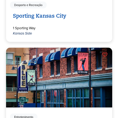
Desporto e Recreação
Sporting Kansas City
1 Sporting Way
Kansas Side
Entretenimento