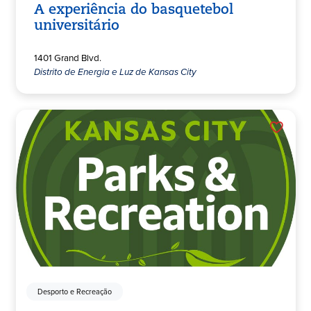
A experiência do basquetebol
universitário
1401 Grand Blvd.
Distrito de Energia e Luz de Kansas City
Desporto e Recreação