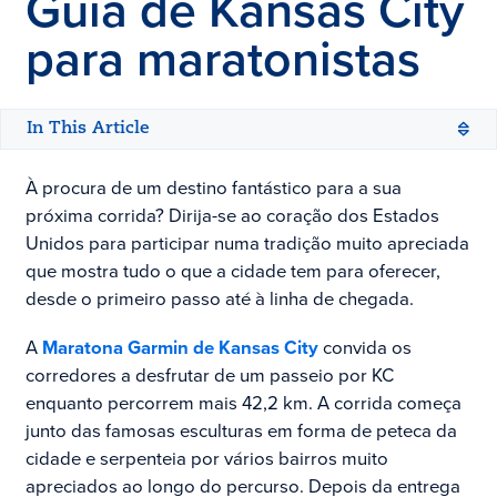
Guia de
Kansas City
para maratonistas
In This Article
À procura de um destino fantástico para a sua
próxima corrida? Dirija-se ao coração dos Estados
Unidos para participar numa tradição muito apreciada
que mostra tudo o que a cidade tem para oferecer,
desde o primeiro passo até à linha de chegada.
A
Maratona Garmin de Kansas City
convida os
corredores a desfrutar de um passeio por KC
enquanto percorrem mais 42,2 km. A corrida começa
junto das famosas esculturas em forma de peteca da
cidade e serpenteia por vários bairros muito
apreciados ao longo do percurso. Depois da entrega