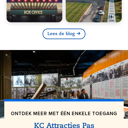
Lees de blog
ONTDEK MEER MET ÉÉN ENKELE TOEGANG
KC Attracties Pas