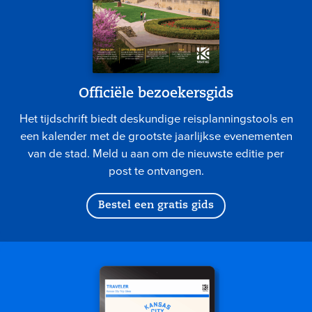
Officiële bezoekersgids
Het tijdschrift biedt deskundige reisplanningstools en
een kalender met de grootste jaarlijkse evenementen
van de stad. Meld u aan om de nieuwste editie per
post te ontvangen.
Bestel een gratis gids