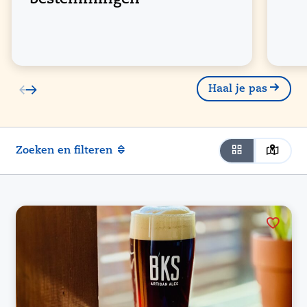
Haal je pas
Zoeken en filteren