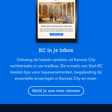
KC in je inbox
Ontvang de laatste updates uit Kansas City
rechtstreeks in uw mailbox. De e-mails van Visit KC
bieden tips voor topevenementen, begeleiding bij
essentiële ervaringen in Kansas City en meer.
Meld je aan voor nieuws