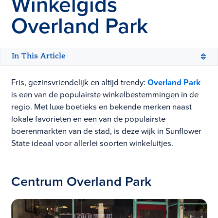
Winkelgids
Overland Park
In This Article
Fris, gezinsvriendelijk en altijd trendy:
Overland Park
is een van de populairste winkelbestemmingen in de
regio. Met luxe boetieks en bekende merken naast
lokale favorieten en een van de populairste
boerenmarkten van de stad, is deze wijk in Sunflower
State ideaal voor allerlei soorten winkeluitjes.
Centrum Overland Park