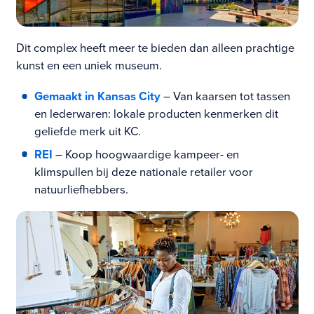
Dit complex heeft meer te bieden dan alleen prachtige
kunst en een uniek museum.
Gemaakt in Kansas City
– Van kaarsen tot tassen
en lederwaren: lokale producten kenmerken dit
geliefde merk uit KC.
REI
– Koop hoogwaardige kampeer- en
klimspullen bij deze nationale retailer voor
natuurliefhebbers.