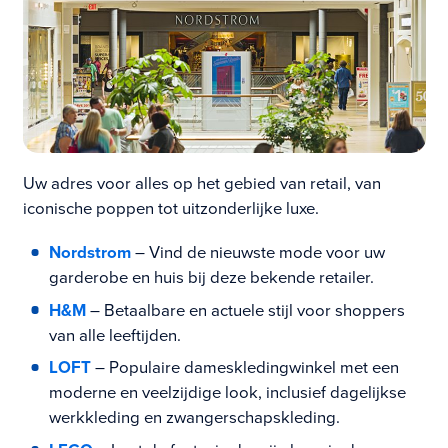
Uw adres voor alles op het gebied van retail, van
iconische poppen tot uitzonderlijke luxe.
Nordstrom
– Vind de nieuwste mode voor uw
garderobe en huis bij deze bekende retailer.
H&M
– Betaalbare en actuele stijl voor shoppers
van alle leeftijden.
LOFT
– Populaire dameskledingwinkel met een
moderne en veelzijdige look, inclusief dagelijkse
werkkleding en zwangerschapskleding.