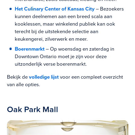
Het Culinary Center of Kansas City
– Bezoekers
kunnen deelnemen aan een breed scala aan
kooklessen, maar winkelend publiek kan ook
terecht bij de uitstekende selectie aan
keukengerei, zilverwerk en meer.
Boerenmarkt
– Op woensdag en zaterdag in
Downtown Ontario moet je zijn voor deze
uitzonderlijk verse boerenmarkt.
Bekijk de
volledige lijst
voor een compleet overzicht
van alle opties.
Oak Park Mall