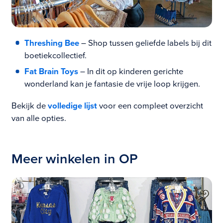
Threshing Bee
– Shop tussen geliefde labels bij dit
boetiekcollectief.
Fat Brain Toys
– In dit op kinderen gerichte
wonderland kan je fantasie de vrije loop krijgen.
Bekijk de
volledige lijst
voor een compleet overzicht
van alle opties.
Meer winkelen in OP