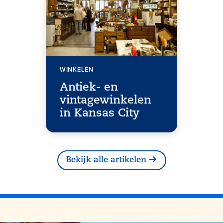
WINKELEN
Antiek- en
vintagewinkelen
in Kansas City
Bekijk alle artikelen