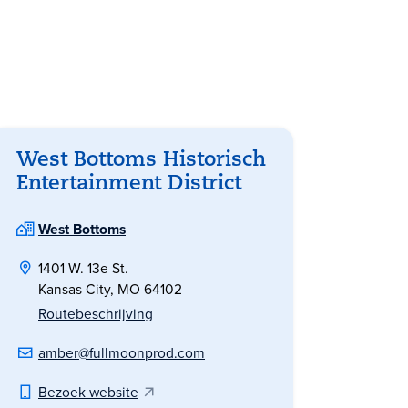
West Bottoms Historisch
Entertainment District
West Bottoms
1401 W. 13e St.
Kansas City, MO 64102
Routebeschrijving
amber@fullmoonprod.com
Bezoek website