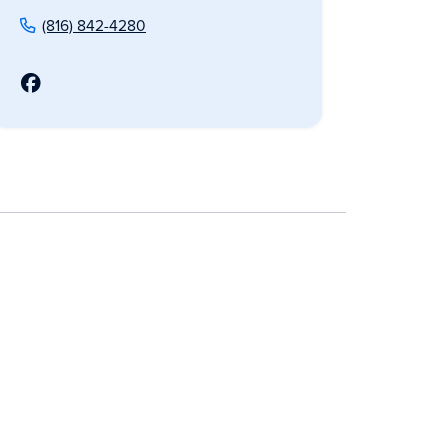
(816) 842-4280