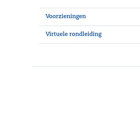
Voorzieningen
Virtuele rondleiding