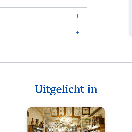
Uitgelicht in