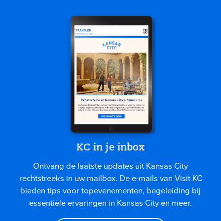
KC in je inbox
Ontvang de laatste updates uit Kansas City
rechtstreeks in uw mailbox. De e-mails van Visit KC
bieden tips voor topevenementen, begeleiding bij
essentiële ervaringen in Kansas City en meer.