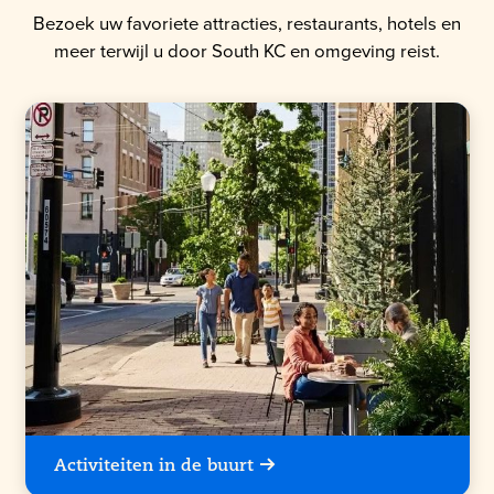
Bezoek uw favoriete attracties, restaurants, hotels en
meer terwijl u door South KC en omgeving reist.
Activiteiten in de buurt