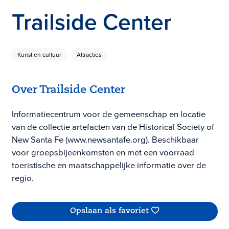
Trailside Center
Kunst en cultuur
Attracties
Over Trailside Center
Informatiecentrum voor de gemeenschap en locatie
van de collectie artefacten van de Historical Society of
New Santa Fe (www.newsantafe.org). Beschikbaar
voor groepsbijeenkomsten en met een voorraad
toeristische en maatschappelijke informatie over de
regio.
Opslaan als favoriet