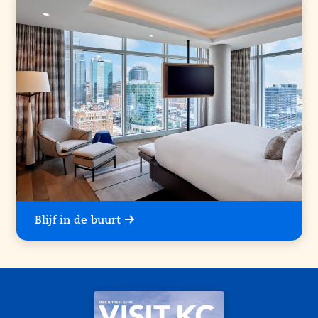
Blijf in de buurt