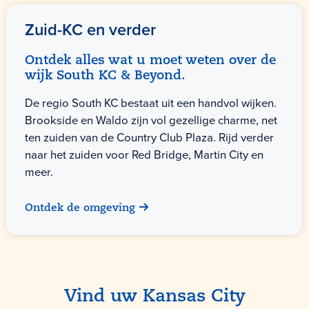
Zuid-KC en verder
Ontdek alles wat u moet weten over de
wijk South KC & Beyond.
De regio South KC bestaat uit een handvol wijken.
Brookside en Waldo zijn vol gezellige charme, net
ten zuiden van de Country Club Plaza. Rijd verder
naar het zuiden voor Red Bridge, Martin City en
meer.
Ontdek de omgeving
Vind uw Kansas City