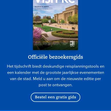
Officiële bezoekersgids
Het tijdschrift biedt deskundige reisplanningstools en
een kalender met de grootste jaarlijkse evenementen
van de stad. Meld u aan om de nieuwste editie per
post te ontvangen.
Bestel een gratis gids