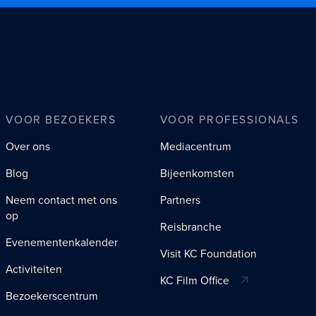
VOOR BEZOEKERS
VOOR PROFESSIONALS
Over ons
Mediacentrum
Blog
Bijeenkomsten
Neem contact met ons
Partners
op
Reisbranche
Evenementenkalender
Visit KC Foundation
Activiteiten
KC Film Office
Bezoekerscentrum