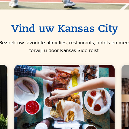
Vind uw Kansas City
Bezoek uw favoriete attracties, restaurants, hotels en mee
terwijl u door Kansas Side reist.