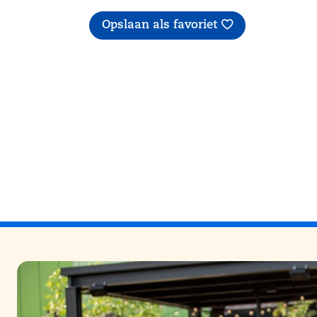
Opslaan als favoriet