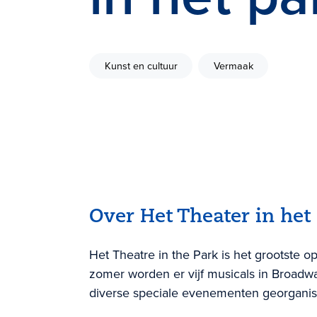
Kunst en cultuur
Vermaak
Over Het Theater in het
Het Theatre in the Park is het grootste o
zomer worden er vijf musicals in Broadw
diverse speciale evenementen georganis