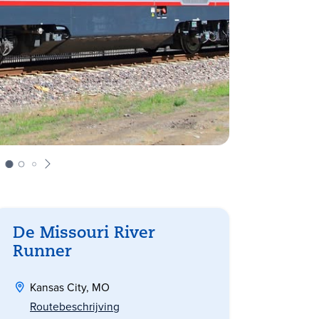
De Missouri River
Runner
Kansas City, MO
Routebeschrijving