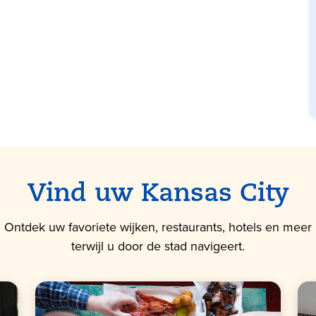
Vind uw Kansas City
Ontdek uw favoriete wijken, restaurants, hotels en meer
terwijl u door de stad navigeert.