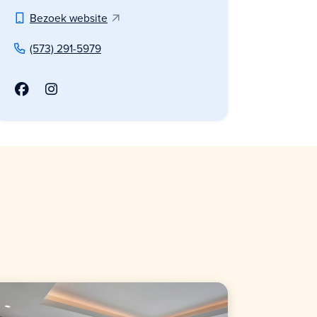
Bezoek website
(573) 291-5979