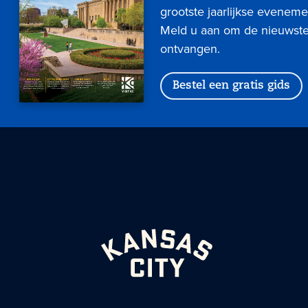
grootste jaarlijkse eveneme
Meld u aan om de nieuwste 
ontvangen.
Bestel een gratis gids