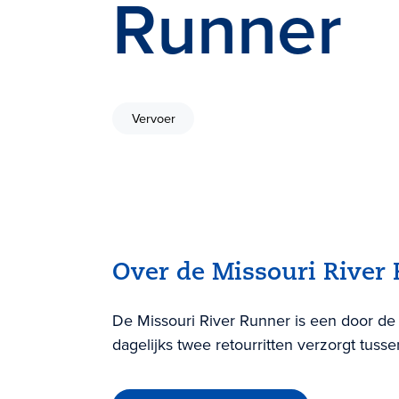
Runner
Vervoer
Over de Missouri River
De Missouri River Runner is een door de 
dagelijks twee retourritten verzorgt tusse