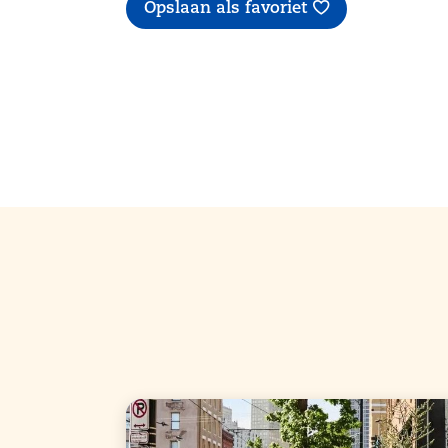
Opslaan als favoriet