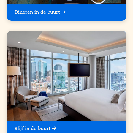
Dineren in de buurt
Blijf in de buurt