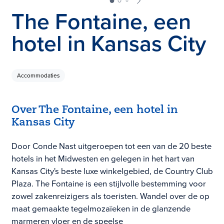
The Fontaine, een
hotel in Kansas City
Accommodaties
Over The Fontaine, een hotel in
Kansas City
Door Conde Nast uitgeroepen tot een van de 20 beste
hotels in het Midwesten en gelegen in het hart van
Kansas City's beste luxe winkelgebied, de Country Club
Plaza. The Fontaine is een stijlvolle bestemming voor
zowel zakenreizigers als toeristen. Wandel over de op
maat gemaakte tegelmozaïeken in de glanzende
marmeren vloer en de speelse