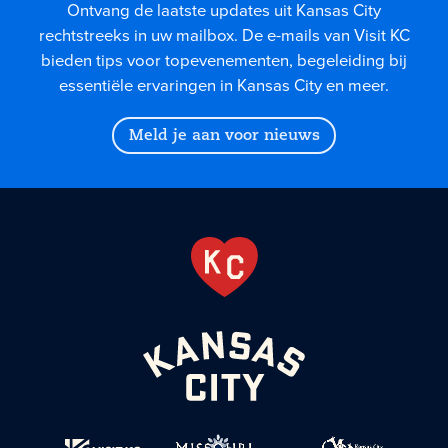
Ontvang de laatste updates uit Kansas City
rechtstreeks in uw mailbox. De e-mails van Visit KC
bieden tips voor topevenementen, begeleiding bij
essentiële ervaringen in Kansas City en meer.
Meld je aan voor nieuws