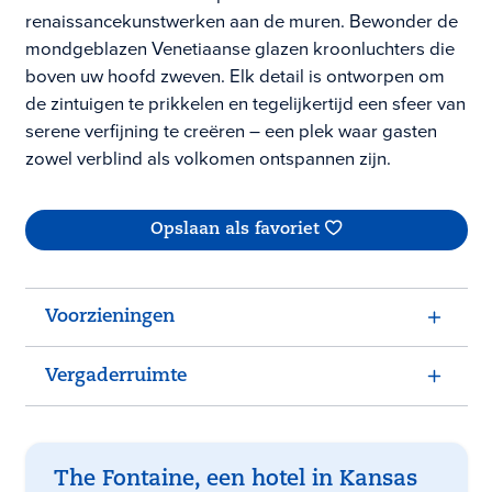
renaissancekunstwerken aan de muren. Bewonder de
mondgeblazen Venetiaanse glazen kroonluchters die
boven uw hoofd zweven. Elk detail is ontworpen om
de zintuigen te prikkelen en tegelijkertijd een sfeer van
serene verfijning te creëren – een plek waar gasten
zowel verblind als volkomen ontspannen zijn.
Opslaan als favoriet
Voorzieningen
Vergaderruimte
The Fontaine, een hotel in Kansas