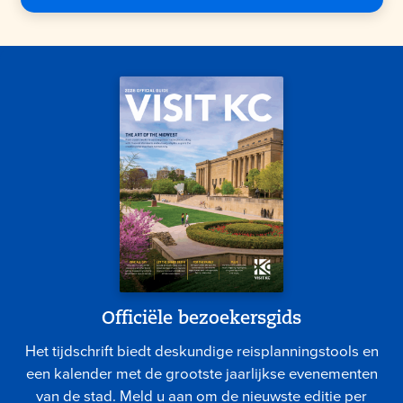
Officiële bezoekersgids
Het tijdschrift biedt deskundige reisplanningstools en
een kalender met de grootste jaarlijkse evenementen
van de stad. Meld u aan om de nieuwste editie per