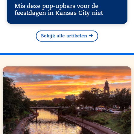
Mis deze pop-upbars voor de
feestdagen in Kansas City niet
Bekijk alle artikelen