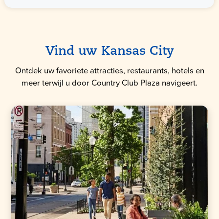
Vind uw Kansas City
Ontdek uw favoriete attracties, restaurants, hotels en
meer terwijl u door Country Club Plaza navigeert.