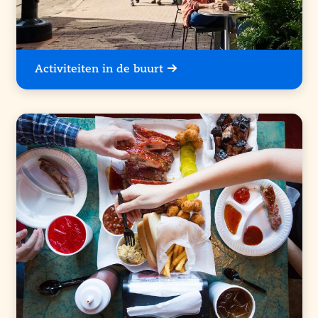
Activiteiten in de buurt