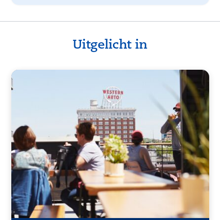
Uitgelicht in