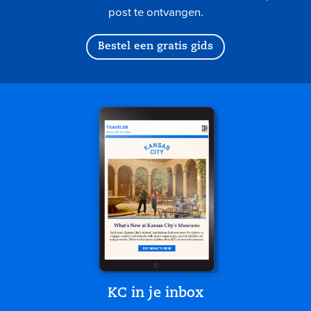
post te ontvangen.
Bestel een gratis gids
KC in je inbox