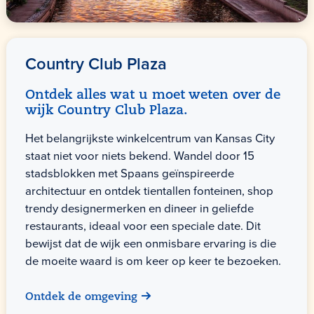
Country Club Plaza
Ontdek alles wat u moet weten over de
wijk Country Club Plaza.
Het belangrijkste winkelcentrum van Kansas City
staat niet voor niets bekend. Wandel door 15
stadsblokken met Spaans geïnspireerde
architectuur en ontdek tientallen fonteinen, shop
trendy designermerken en dineer in geliefde
restaurants, ideaal voor een speciale date. Dit
bewijst dat de wijk een onmisbare ervaring is die
de moeite waard is om keer op keer te bezoeken.
Ontdek de omgeving