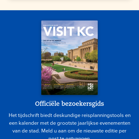
Officiële bezoekersgids
Het tijdschrift biedt deskundige reisplanningstools en
een kalender met de grootste jaarlijkse evenementen
van de stad. Meld u aan om de nieuwste editie per
post te ontvangen.