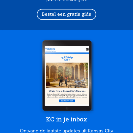
Bestel een gratis gids
KC in je inbox
Ontvang de laatste updates uit Kansas City