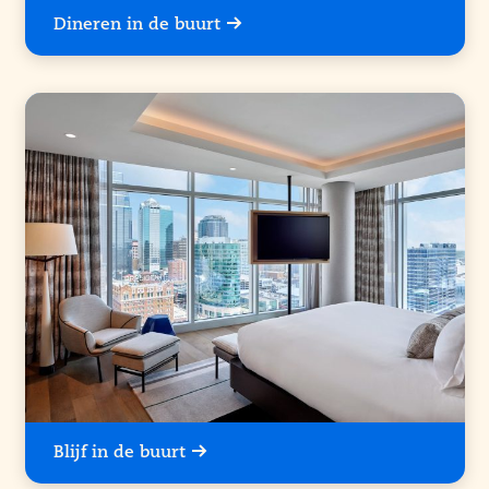
Dineren in de buurt
Blijf in de buurt