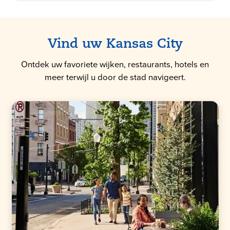
Vind uw Kansas City
Ontdek uw favoriete wijken, restaurants, hotels en
meer terwijl u door de stad navigeert.