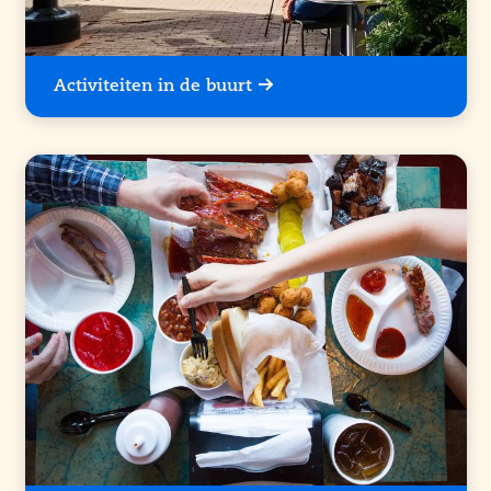
Activiteiten in de buurt