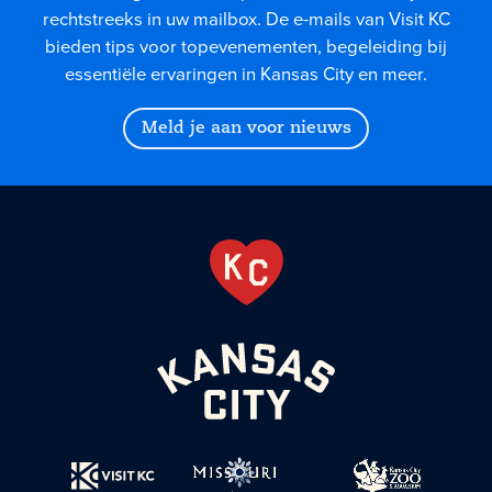
rechtstreeks in uw mailbox. De e-mails van Visit KC
bieden tips voor topevenementen, begeleiding bij
essentiële ervaringen in Kansas City en meer.
Meld je aan voor nieuws