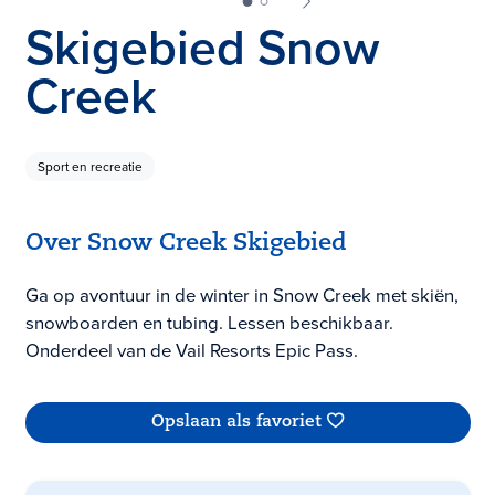
Skigebied Snow
Creek
Sport en recreatie
Over Snow Creek Skigebied
Ga op avontuur in de winter in Snow Creek met skiën,
snowboarden en tubing. Lessen beschikbaar.
Onderdeel van de Vail Resorts Epic Pass.
Opslaan als favoriet