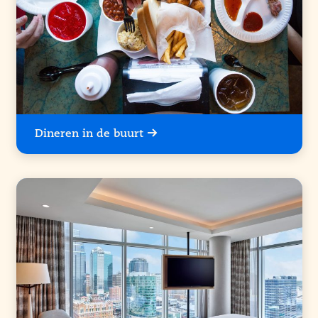
Dineren in de buurt