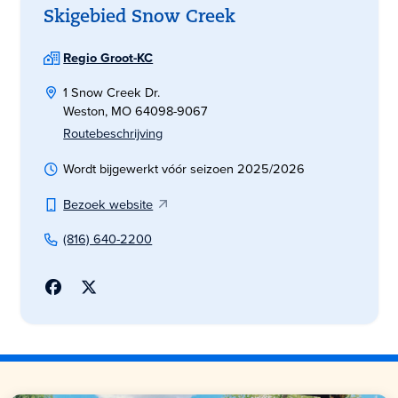
Skigebied Snow Creek
Regio Groot-KC
1 Snow Creek Dr.
Weston, MO 64098-9067
Routebeschrijving
Wordt bijgewerkt vóór seizoen 2025/2026
Bezoek website
(816) 640-2200