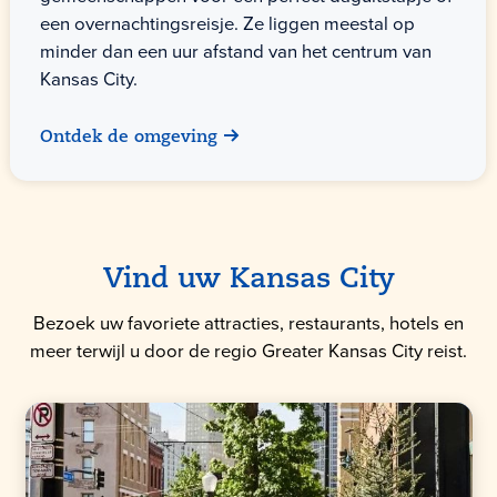
een overnachtingsreisje. Ze liggen meestal op
minder dan een uur afstand van het centrum van
Kansas City.
Ontdek de omgeving
Vind uw Kansas City
Bezoek uw favoriete attracties, restaurants, hotels en
meer terwijl u door de regio Greater Kansas City reist.