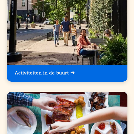
Activiteiten in de buurt