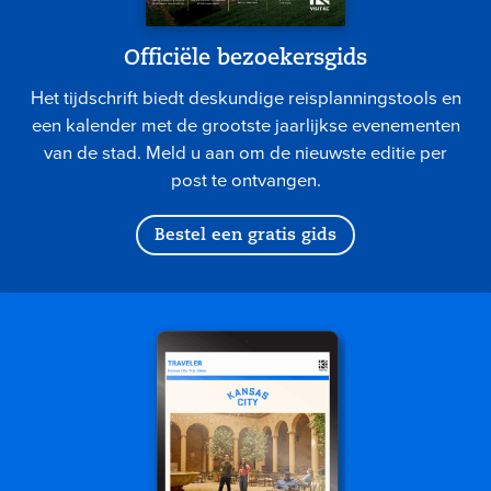
Officiële bezoekersgids
Het tijdschrift biedt deskundige reisplanningstools en
een kalender met de grootste jaarlijkse evenementen
van de stad. Meld u aan om de nieuwste editie per
post te ontvangen.
Bestel een gratis gids