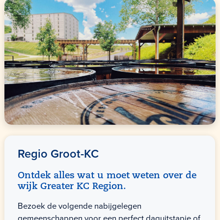
Regio Groot-KC
Ontdek alles wat u moet weten over de
wijk Greater KC Region.
Bezoek de volgende nabijgelegen
gemeenschappen voor een perfect daguitstapje of