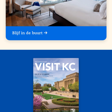
Blijf in de buurt