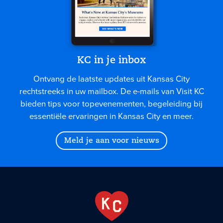
KC in je inbox
Ontvang de laatste updates uit Kansas City
rechtstreeks in uw mailbox. De e-mails van Visit KC
bieden tips voor topevenementen, begeleiding bij
essentiële ervaringen in Kansas City en meer.
Meld je aan voor nieuws