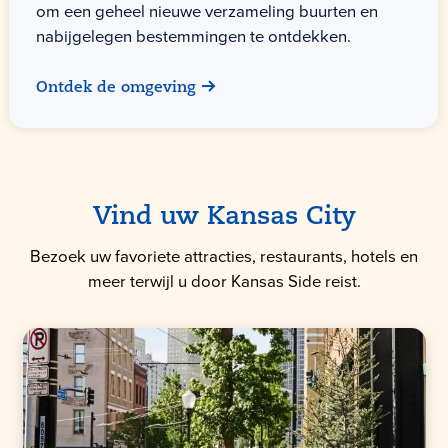
om een geheel nieuwe verzameling buurten en
nabijgelegen bestemmingen te ontdekken.
Ontdek de omgeving
Vind uw Kansas City
Bezoek uw favoriete attracties, restaurants, hotels en
meer terwijl u door Kansas Side reist.