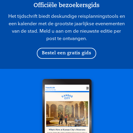
Officiële bezoekersgids
Het tijdschrift biedt deskundige reisplanningstools en
een kalender met de grootste jaarlijkse evenementen
van de stad. Meld u aan om de nieuwste editie per
post te ontvangen.
Bestel een gratis gids