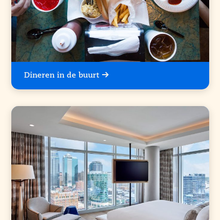
Dineren in de buurt