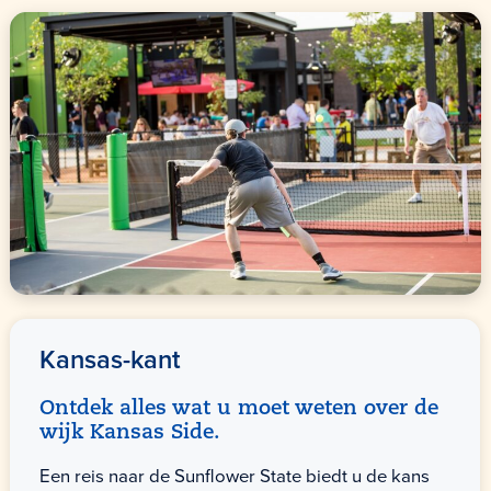
Kansas-kant
Ontdek alles wat u moet weten over de
wijk Kansas Side.
Een reis naar de Sunflower State biedt u de kans