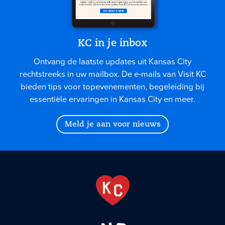
KC in je inbox
Ontvang de laatste updates uit Kansas City
rechtstreeks in uw mailbox. De e-mails van Visit KC
bieden tips voor topevenementen, begeleiding bij
essentiële ervaringen in Kansas City en meer.
Meld je aan voor nieuws