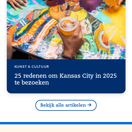
KUNST & CULTUUR
25 redenen om Kansas City in 2025
te bezoeken
Bekijk alle artikelen