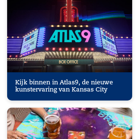
Kijk binnen in Atlas9, de nieuwe
kunstervaring van Kansas City