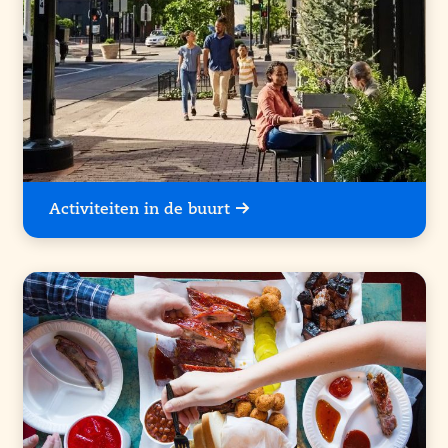
Activiteiten in de buurt