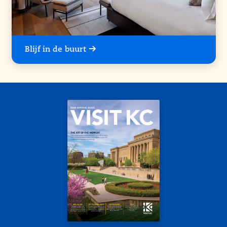
Blijf in de buurt