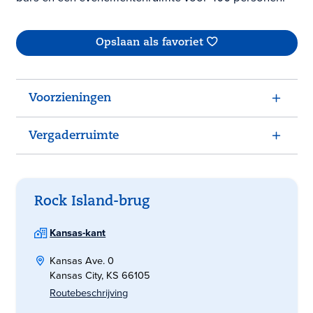
Opslaan als favoriet
Voorzieningen
Vergaderruimte
Rock Island-brug
Kansas-kant
Kansas Ave. 0
Kansas City, KS 66105
Routebeschrijving