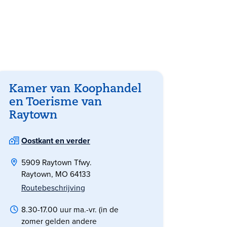
Kamer van Koophandel
en Toerisme van
Raytown
Oostkant en verder
5909 Raytown Tfwy.
Raytown, MO 64133
Routebeschrijving
8.30-17.00 uur ma.-vr. (in de
zomer gelden andere