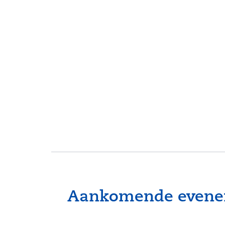
Aankomende evenem