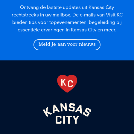
Ontvang de laatste updates uit Kansas City
rechtstreeks in uw mailbox. De e-mails van Visit KC
bieden tips voor topevenementen, begeleiding bij
essentiële ervaringen in Kansas City en meer.
Meld je aan voor nieuws