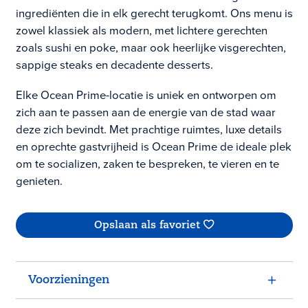
ingrediënten die in elk gerecht terugkomt. Ons menu is
zowel klassiek als modern, met lichtere gerechten
zoals sushi en poke, maar ook heerlijke visgerechten,
sappige steaks en decadente desserts.
Elke Ocean Prime-locatie is uniek en ontworpen om
zich aan te passen aan de energie van de stad waar
deze zich bevindt. Met prachtige ruimtes, luxe details
en oprechte gastvrijheid is Ocean Prime de ideale plek
om te socializen, zaken te bespreken, te vieren en te
genieten.
Opslaan als favoriet
Voorzieningen