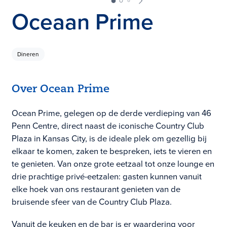
Oceaan Prime
Dineren
Over Ocean Prime
Ocean Prime, gelegen op de derde verdieping van 46
Penn Centre, direct naast de iconische Country Club
Plaza in Kansas City, is de ideale plek om gezellig bij
elkaar te komen, zaken te bespreken, iets te vieren en
te genieten. Van onze grote eetzaal tot onze lounge en
drie prachtige privé-eetzalen: gasten kunnen vanuit
elke hoek van ons restaurant genieten van de
bruisende sfeer van de Country Club Plaza.
Vanuit de keuken en de bar is er waardering voor