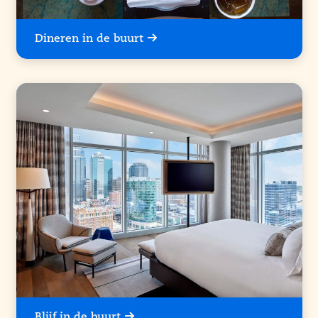
Dineren in de buurt
Blijf in de buurt