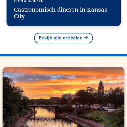
ETEN & DRINKEN
Gastronomisch dineren in Kansas
City
Bekijk alle artikelen