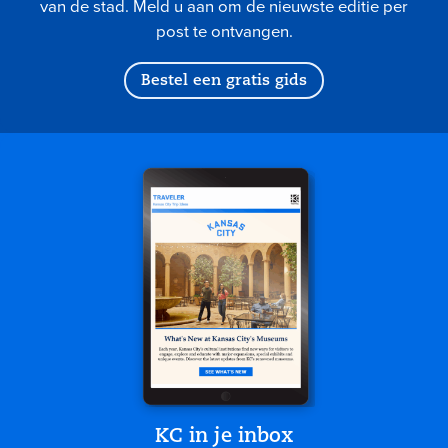
van de stad. Meld u aan om de nieuwste editie per
post te ontvangen.
Bestel een gratis gids
KC in je inbox