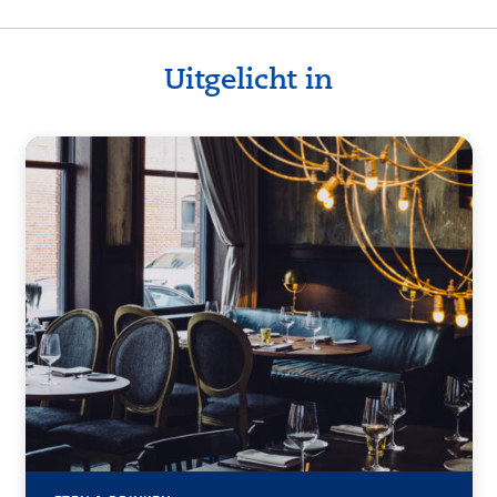
Uitgelicht in