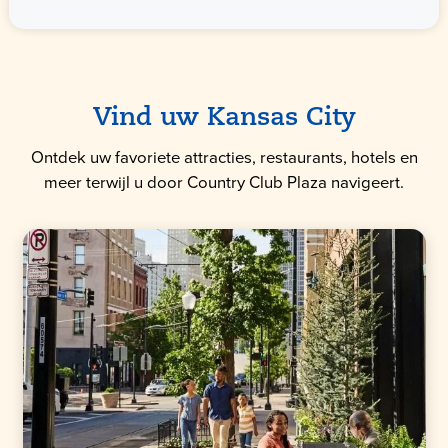
Vind uw Kansas City
Ontdek uw favoriete attracties, restaurants, hotels en
meer terwijl u door Country Club Plaza navigeert.