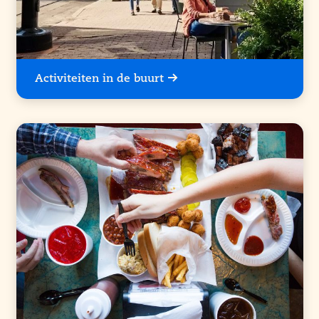
Activiteiten in de buurt