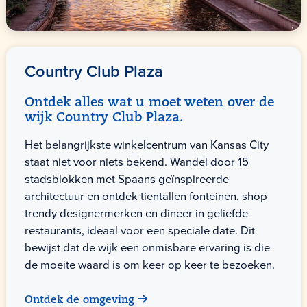
Country Club Plaza
Ontdek alles wat u moet weten over de
wijk Country Club Plaza.
Het belangrijkste winkelcentrum van Kansas City
staat niet voor niets bekend. Wandel door 15
stadsblokken met Spaans geïnspireerde
architectuur en ontdek tientallen fonteinen, shop
trendy designermerken en dineer in geliefde
restaurants, ideaal voor een speciale date. Dit
bewijst dat de wijk een onmisbare ervaring is die
de moeite waard is om keer op keer te bezoeken.
Ontdek de omgeving