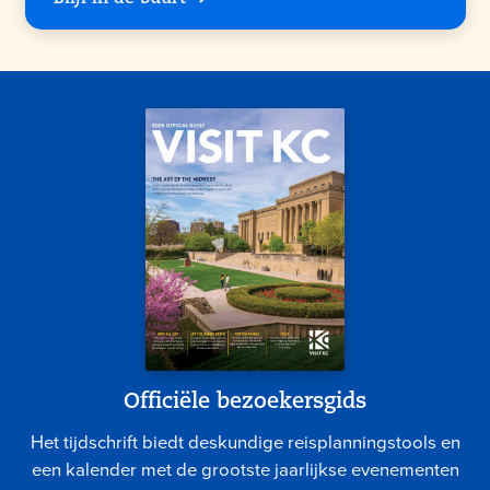
Officiële bezoekersgids
Het tijdschrift biedt deskundige reisplanningstools en
een kalender met de grootste jaarlijkse evenementen