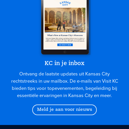
KC in je inbox
Ontvang de laatste updates uit Kansas City
rechtstreeks in uw mailbox. De e-mails van Visit KC
bieden tips voor topevenementen, begeleiding bij
essentiële ervaringen in Kansas City en meer.
Meld je aan voor nieuws