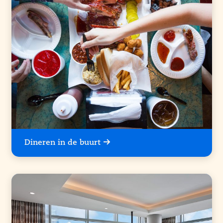
Dineren in de buurt