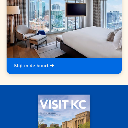
Blijf in de buurt