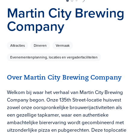
Martin City Brewing
Company
Attracties
Dineren
Vermaak
Evenementenplanning, locaties en vergaderfaciliteiten
Over Martin City Brewing Company
Welkom bij waar het verhaal van Martin City Brewing
Company begon. Onze 135th Street-locatie huisvest
zowel onze oorspronkelijke brouwerijactiviteiten als
een gezellige tapkamer, waar een authentieke
ambachtelijke bierervaring wordt gecombineerd met
uitzonderlijke pizza en pubgerechten. Deze toplocatie