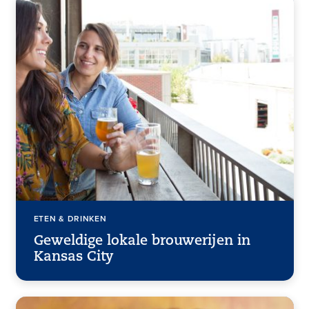
ETEN & DRINKEN
Geweldige lokale brouwerijen in
Kansas City