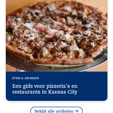
ETEN & DRINKEN
Een gids voor pizzeria's en
restaurants in Kansas City
Bekijk alle artikelen