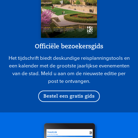
Officiële bezoekersgids
Het tijdschrift biedt deskundige reisplanningstools en
een kalender met de grootste jaarlijkse evenementen
van de stad. Meld u aan om de nieuwste editie per
post te ontvangen.
Bestel een gratis gids