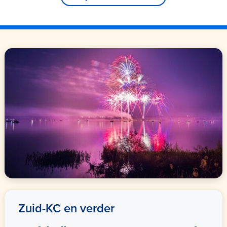
Zuid-KC en verder