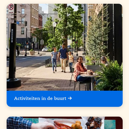
Activiteiten in de buurt