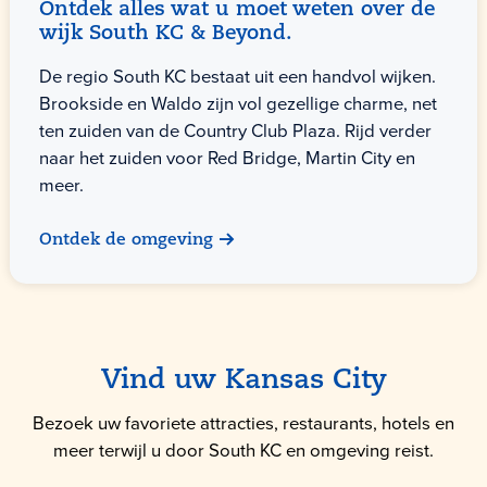
Ontdek alles wat u moet weten over de
wijk South KC & Beyond.
De regio South KC bestaat uit een handvol wijken.
Brookside en Waldo zijn vol gezellige charme, net
ten zuiden van de Country Club Plaza. Rijd verder
naar het zuiden voor Red Bridge, Martin City en
meer.
Ontdek de omgeving
Vind uw Kansas City
Bezoek uw favoriete attracties, restaurants, hotels en
meer terwijl u door South KC en omgeving reist.