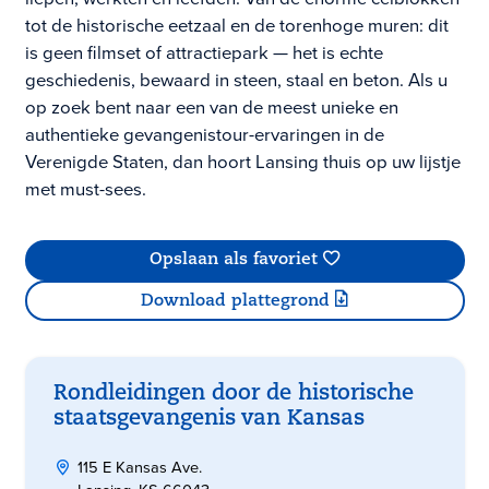
tot de historische eetzaal en de torenhoge muren: dit
is geen filmset of attractiepark — het is echte
geschiedenis, bewaard in steen, staal en beton. Als u
op zoek bent naar een van de meest unieke en
authentieke gevangenistour-ervaringen in de
Verenigde Staten, dan hoort Lansing thuis op uw lijstje
met must-sees.
Opslaan als favoriet
Download plattegrond
Rondleidingen door de historische
staatsgevangenis van Kansas
115 E Kansas Ave.