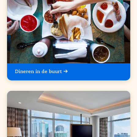
Dineren in de buurt