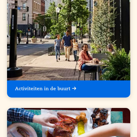
Activiteiten in de buurt