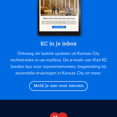
KC in je inbox
Ontvang de laatste updates uit Kansas City
rechtstreeks in uw mailbox. De e-mails van Visit KC
bieden tips voor topevenementen, begeleiding bij
essentiële ervaringen in Kansas City en meer.
Meld je aan voor nieuws