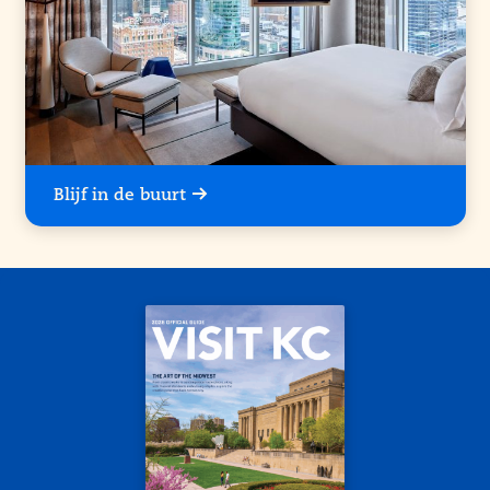
Blijf in de buurt