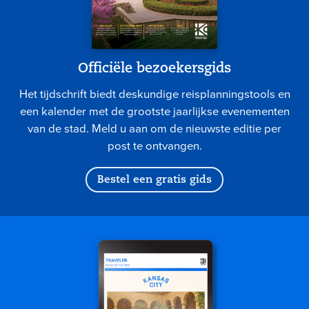
Officiële bezoekersgids
Het tijdschrift biedt deskundige reisplanningstools en
een kalender met de grootste jaarlijkse evenementen
van de stad. Meld u aan om de nieuwste editie per
post te ontvangen.
Bestel een gratis gids