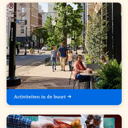
Activiteiten in de buurt