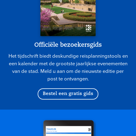
Officiële bezoekersgids
Het tijdschrift biedt deskundige reisplanningstools en
een kalender met de grootste jaarlijkse evenementen
van de stad. Meld u aan om de nieuwste editie per
post te ontvangen.
Bestel een gratis gids