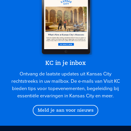
KC in je inbox
Ontvang de laatste updates uit Kansas City
rechtstreeks in uw mailbox. De e-mails van Visit KC
bieden tips voor topevenementen, begeleiding bij
essentiële ervaringen in Kansas City en meer.
Meld je aan voor nieuws