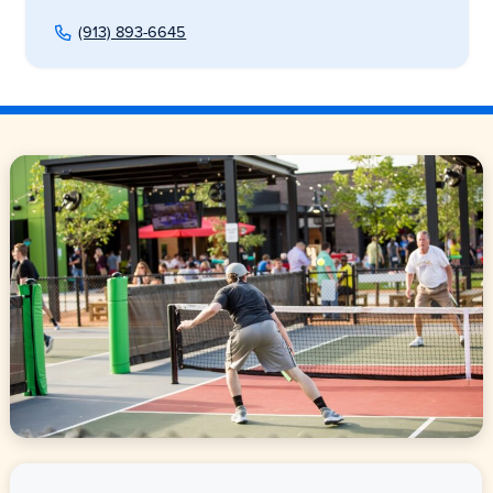
(913) 893-6645