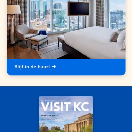
Blijf in de buurt