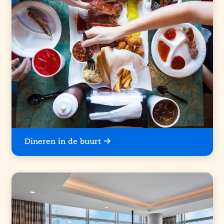
Dineren in de buurt