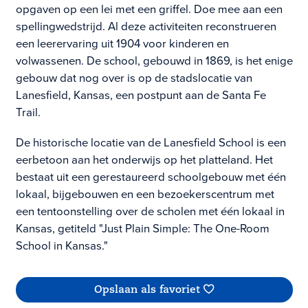
opgaven op een lei met een griffel. Doe mee aan een
spellingwedstrijd. Al deze activiteiten reconstrueren
een leerervaring uit 1904 voor kinderen en
volwassenen. De school, gebouwd in 1869, is het enige
gebouw dat nog over is op de stadslocatie van
Lanesfield, Kansas, een postpunt aan de Santa Fe
Trail.
De historische locatie van de Lanesfield School is een
eerbetoon aan het onderwijs op het platteland. Het
bestaat uit een gerestaureerd schoolgebouw met één
lokaal, bijgebouwen en een bezoekerscentrum met
een tentoonstelling over de scholen met één lokaal in
Kansas, getiteld "Just Plain Simple: The One-Room
School in Kansas."
Opslaan als favoriet