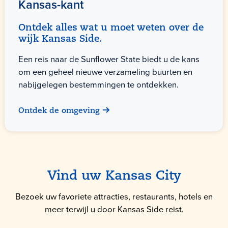
Kansas-kant
Ontdek alles wat u moet weten over de
wijk Kansas Side.
Een reis naar de Sunflower State biedt u de kans
om een geheel nieuwe verzameling buurten en
nabijgelegen bestemmingen te ontdekken.
Ontdek de omgeving
Vind uw Kansas City
Bezoek uw favoriete attracties, restaurants, hotels en
meer terwijl u door Kansas Side reist.