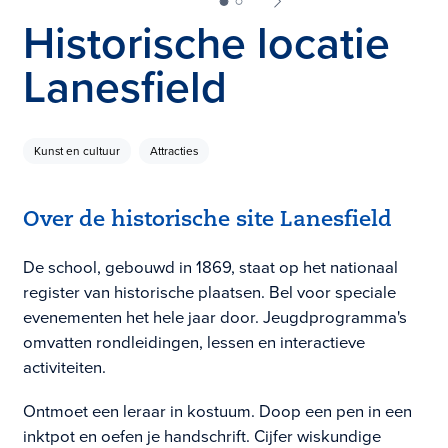
Historische locatie
Lanesfield
Kunst en cultuur
Attracties
Over de historische site Lanesfield
De school, gebouwd in 1869, staat op het nationaal
register van historische plaatsen. Bel voor speciale
evenementen het hele jaar door. Jeugdprogramma's
omvatten rondleidingen, lessen en interactieve
activiteiten.
Ontmoet een leraar in kostuum. Doop een pen in een
inktpot en oefen je handschrift. Cijfer wiskundige