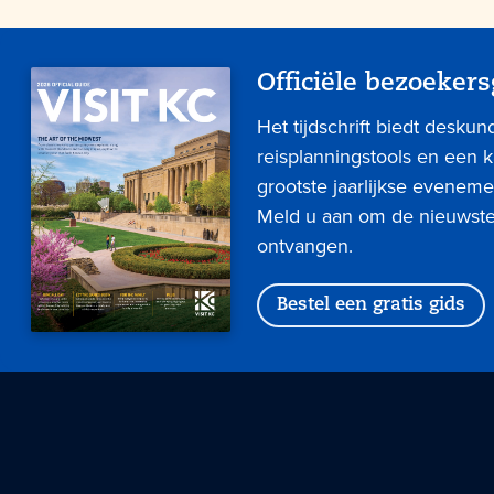
Officiële bezoekers
Het tijdschrift biedt deskun
reisplanningstools en een 
grootste jaarlijkse eveneme
Meld u aan om de nieuwste 
ontvangen.
Bestel een gratis gids