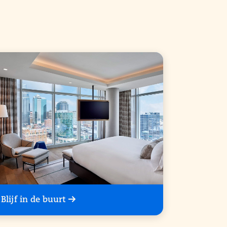
Blijf in de buurt