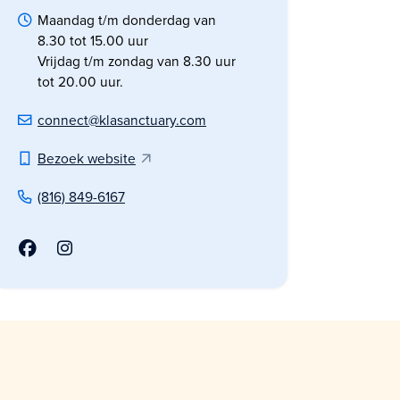
Maandag t/m donderdag van
8.30 tot 15.00 uur
Vrijdag t/m zondag van 8.30 uur
tot 20.00 uur.
connect@klasanctuary.com
Bezoek website
(816) 849-6167