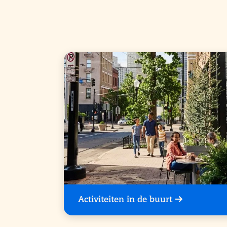
Activiteiten in de buurt