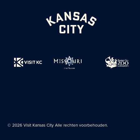
© 2026 Visit Kansas City Alle rechten voorbehouden.