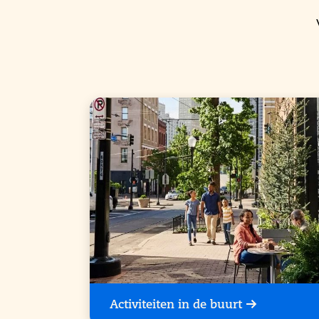
Activiteiten in de buurt