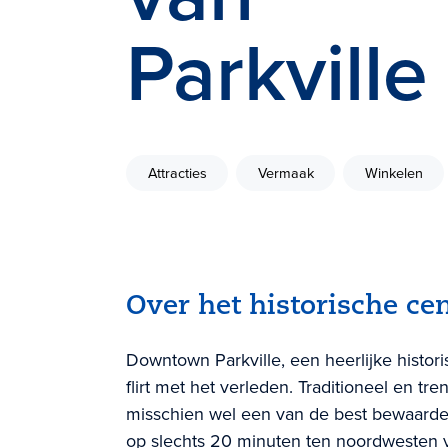
Parkville
Attracties
Vermaak
Winkelen
Over het historische ce
Downtown Parkville, een heerlijke histor
flirt met het verleden. Traditioneel en tren
misschien wel een van de best bewaarde
op slechts 20 minuten ten noordwesten 