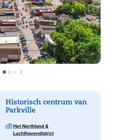
Historisch centrum van
Parkville
Het Northland &
Luchthavendistrict