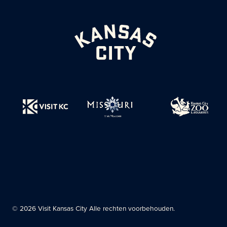
© 2026 Visit Kansas City Alle rechten voorbehouden.