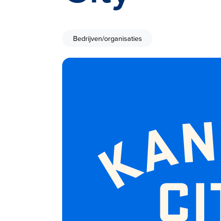
Bedrijven/organisaties