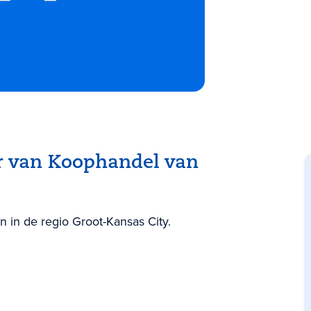
r van Koophandel van
 in de regio Groot-Kansas City.