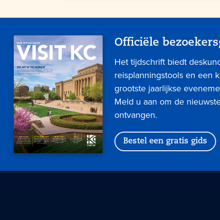
Officiële bezoekers
Het tijdschrift biedt deskun
reisplanningstools en een 
grootste jaarlijkse eveneme
Meld u aan om de nieuwste 
ontvangen.
Bestel een gratis gids