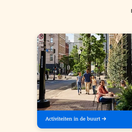
Activiteiten in de buurt