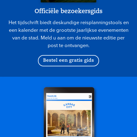
Officiële bezoekersgids
Het tijdschrift biedt deskundige reisplanningstools en
een kalender met de grootste jaarlijkse evenementen
van de stad. Meld u aan om de nieuwste editie per
post te ontvangen.
Bestel een gratis gids