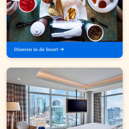
Dineren in de buurt