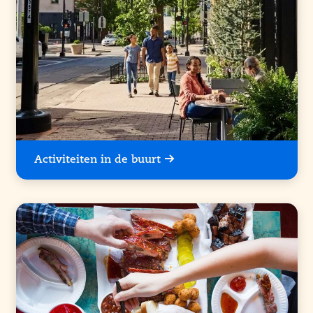
Activiteiten in de buurt