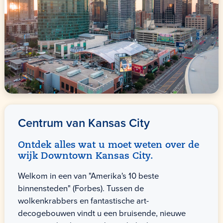
Centrum van Kansas City
Ontdek alles wat u moet weten over de
wijk Downtown Kansas City.
Welkom in een van "Amerika's 10 beste
binnensteden" (Forbes). Tussen de
wolkenkrabbers en fantastische art-
decogebouwen vindt u een bruisende, nieuwe