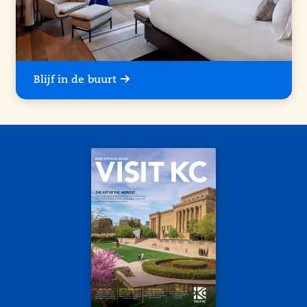
Blijf in de buurt