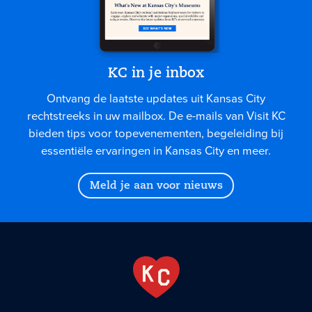
KC in je inbox
Ontvang de laatste updates uit Kansas City
rechtstreeks in uw mailbox. De e-mails van Visit KC
bieden tips voor topevenementen, begeleiding bij
essentiële ervaringen in Kansas City en meer.
Meld je aan voor nieuws