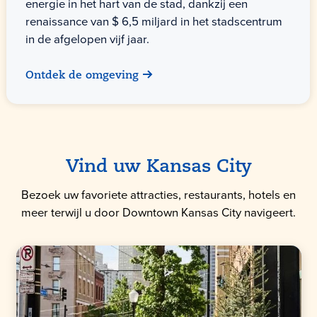
energie in het hart van de stad, dankzij een
renaissance van $ 6,5 miljard in het stadscentrum
in de afgelopen vijf jaar.
Ontdek de omgeving
Vind uw Kansas City
Bezoek uw favoriete attracties, restaurants, hotels en
meer terwijl u door Downtown Kansas City navigeert.