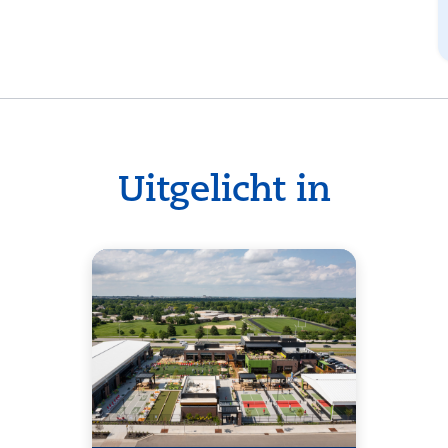
Uitgelicht in