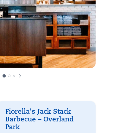
Fiorella's Jack Stack
Barbecue – Overland
Park