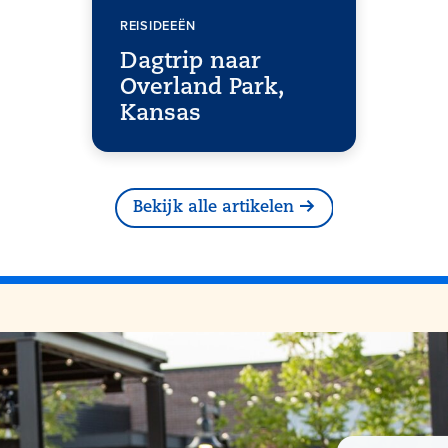
REISIDEEËN
Dagtrip naar
Overland Park,
Kansas
Bekijk alle artikelen