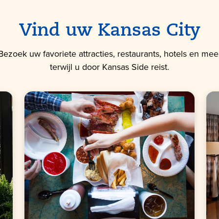
Vind uw Kansas City
Bezoek uw favoriete attracties, restaurants, hotels en mee
terwijl u door Kansas Side reist.