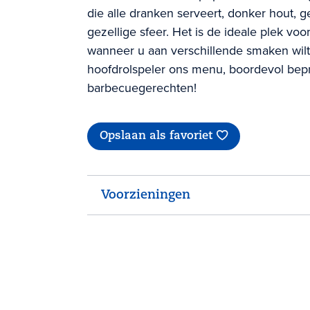
die alle dranken serveert, donker hout, 
gezellige sfeer. Het is de ideale plek voo
wanneer u aan verschillende smaken wilt 
hoofdrolspeler ons menu, boordevol bep
barbecuegerechten!
Opslaan als favoriet
Voorzieningen